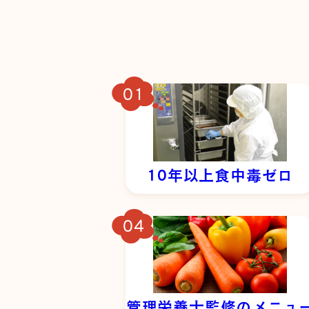
10年以上食中毒ゼロ
管理栄養士監修のメニュ