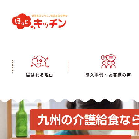
選ばれる理由
導入事例・お客様の声