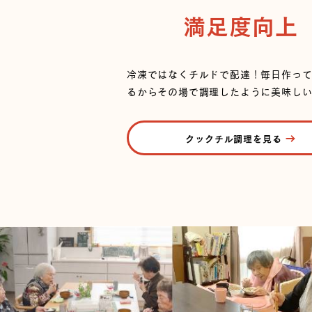
満足度向上
冷凍ではなくチルドで配達！毎日作っ
るからその場で調理したように美味しい
クックチル調理を見る