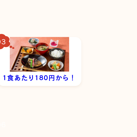
1食あたり180円から！