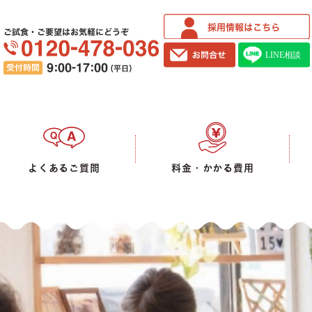
ご試食・ご要望はお気軽にどうぞ
よくあるご質問
料金・かかる費用