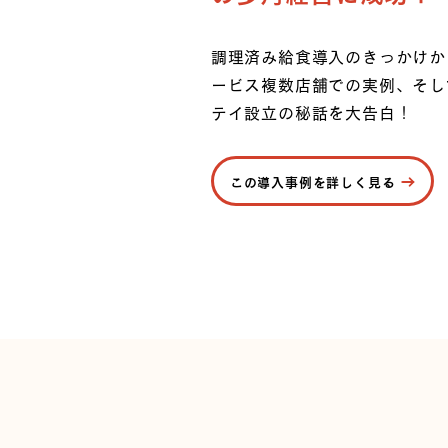
調理済み給食導入のきっかけか
ービス複数店舗での実例、そし
テイ設立の秘話を大告白！
この導入事例を詳しく見る