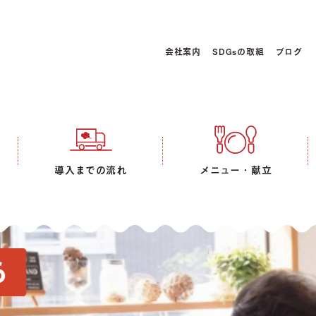
会社案内
SDGsの取組
ブログ
導入までの流れ
メニュー・献立