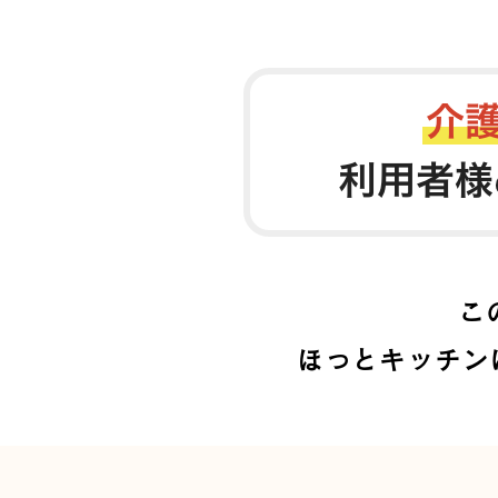
こ
ほっとキッチン