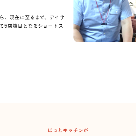
ら、現在に至るまで。デイサ
て5店舗目となるショートス
ほっとキッチンが