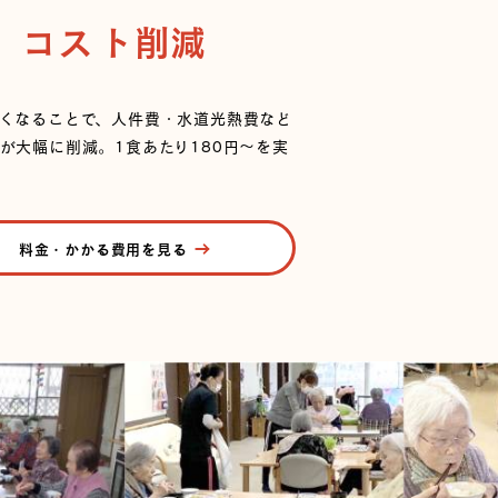
コスト削減
くなることで、人件費・水道光熱費など
が大幅に削減。1食あたり180円〜を実
料金・かかる費用を見る