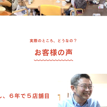
実際のところ、どうなの？
お客様の声
し、６年で５店舗目