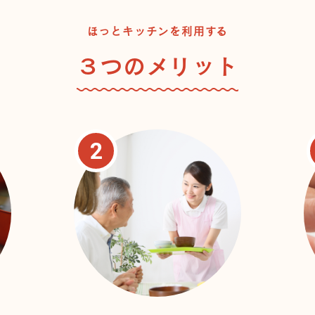
ほっとキッチンを利用する
３つのメリット