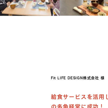
Fit LIFE DESIGN株式会社 様
給食サービスを活用
の多角経営に成功！