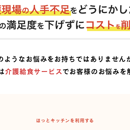
のようなお悩みをお持ちではありません
は
介護給食サービス
でお客様のお悩みを
ほっとキッチンを利用する