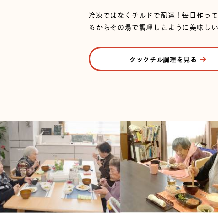
冷凍ではなくチルドで配達！毎日作っ
るからその場で調理したように美味しい
クックチル調理を見る