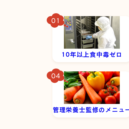
10年以上食中毒ゼロ
管理栄養士監修のメニュ