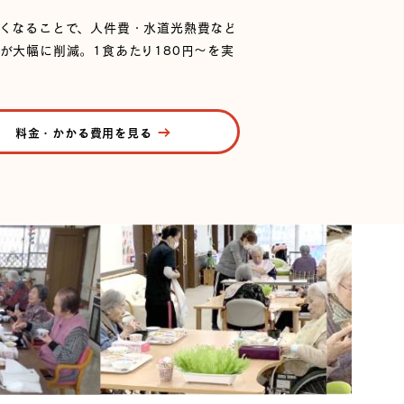
くなることで、人件費・水道光熱費など
が大幅に削減。1食あたり180円〜を実
料金・かかる費用を見る