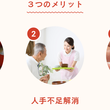
３つのメリット
人手不足解消