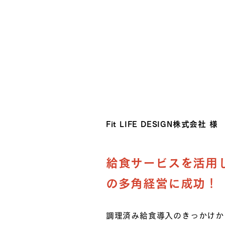
Fit LIFE DESIGN株式会社 様
給食サービスを活用
の多角経営に成功！
調理済み給食導入のきっかけか