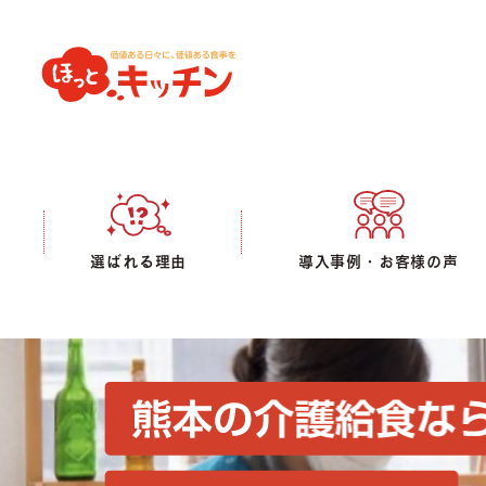
選ばれる理由
導入事例・お客様の声