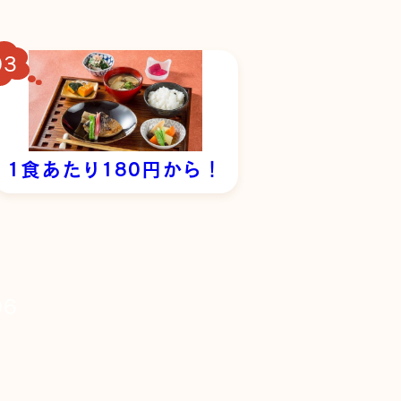
1食あたり180円から！