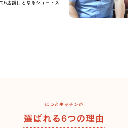
て5店舗目となるショートス
ほっとキッチンが
選ばれる6つの理由