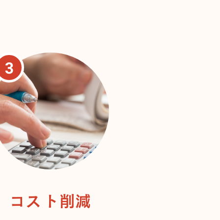
コスト削減