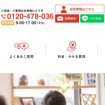
ご試食・ご要望はお気軽にどうぞ
よくあるご質問
料金・かかる費用