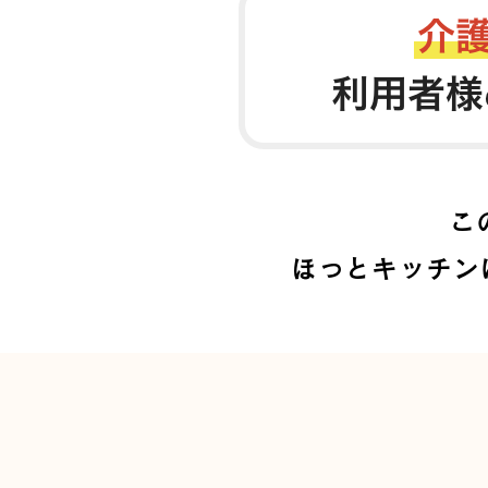
こ
ほっとキッチン