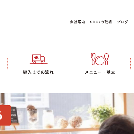
会社案内
SDGsの取組
ブログ
導入までの流れ
メニュー・献立