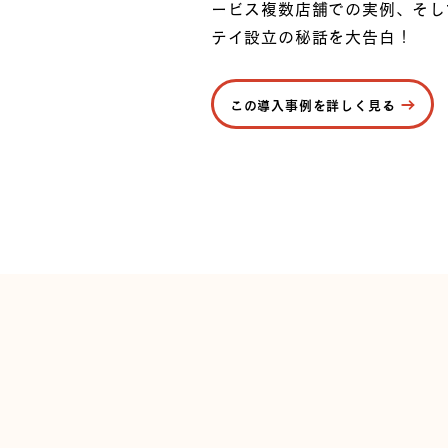
ービス複数店舗での実例、そし
テイ設立の秘話を大告白！
この導入事例を詳しく見る