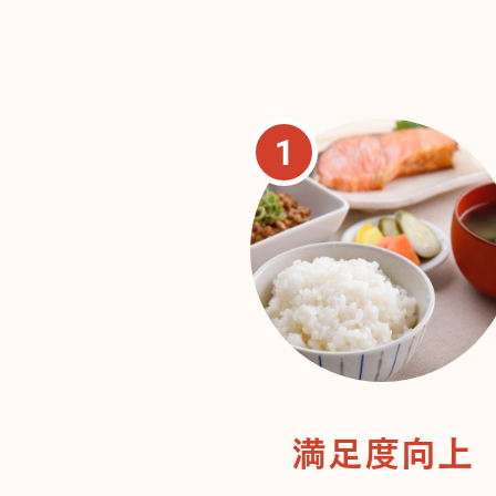
満足度向上