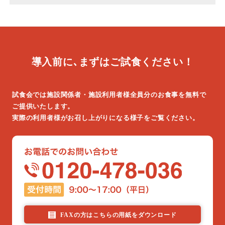
導入前に､まずはご試食ください！
試食会では施設関係者・施設利用者様全員分のお食事を無料で
ご提供いたします。
実際の利用者様がお召し上がりになる様子をご覧ください。
FAXの方はこちらの用紙をダウンロード