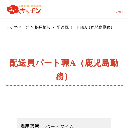
MENU
トップページ
採用情報
配送員パート職A（鹿児島勤務）
配送員パート職A（鹿児島勤
務）
雇用形態
パートタイム