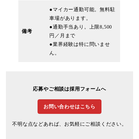
●マイカー通勤可能。無料駐
車場があります。
●通勤手当あり。上限8,500
備考
円／月まで
●業界経験は特に問いませ
ん。
応募やご相談は採用フォームへ
お問い合わせはこちら
不明な点などあれば、お気軽にご相談ください。