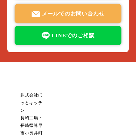
メールでのお問い合わせ
LINEでのご相談
株式会社ほ
っとキッチ
ン
長崎工場：
長崎県諫早
市小長井町