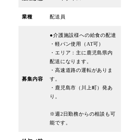
業種
配送員
●介護施設様への給食の配達
・軽バン使用（AT可）
・エリア：主に鹿児島県内
配送になります。
・高速道路の運転がありま
募集内容
す。
・鹿児島市（川上町）発あ
り。
※週2日勤務からの相談も可
能です。