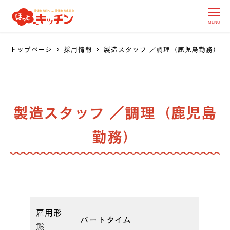
MENU
トップページ
採用情報
製造スタッフ ／調理（鹿児島勤務）
製造スタッフ ／調理（鹿児島
勤務）
雇用形
パートタイム
態