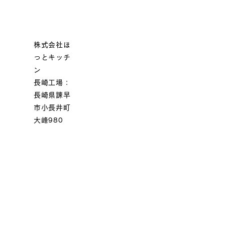
株式会社ほ
っとキッチ
ン
長崎工場：
長崎県諫早
市小長井町
大峰980