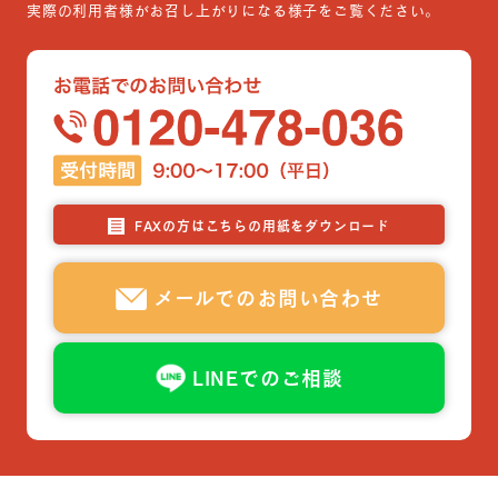
実際の利用者様がお召し上がりになる様子をご覧ください。
FAXの方はこちらの用紙をダウンロード
メールでのお問い合わせ
LINEでのご相談