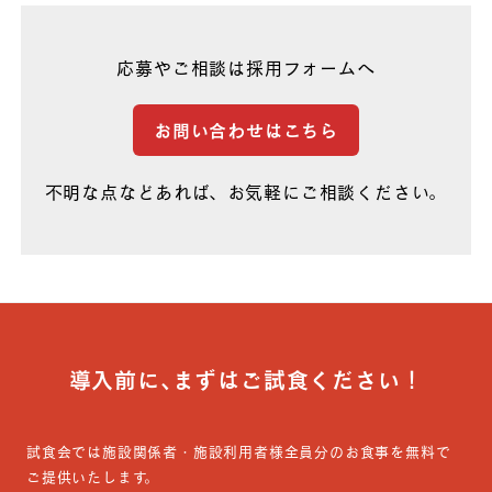
応募やご相談は採用フォームへ
お問い合わせはこちら
不明な点などあれば、お気軽にご相談ください。
導入前に､まずはご試食ください！
試食会では施設関係者・施設利用者様全員分のお食事を無料で
ご提供いたします。