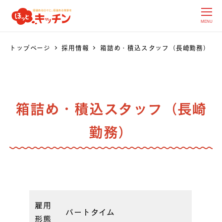
MENU
トップページ
採用情報
箱詰め・積込スタッフ（長崎勤務）
箱詰め・積込スタッフ（長崎
勤務）
雇用
パートタイム
形態