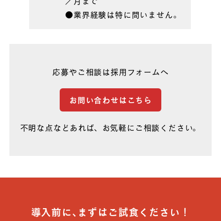
／月まで
●業界経験は特に問いません。
応募やご相談は採用フォームへ
お問い合わせはこちら
不明な点などあれば、お気軽にご相談ください。
導入前に､まずはご試食ください！