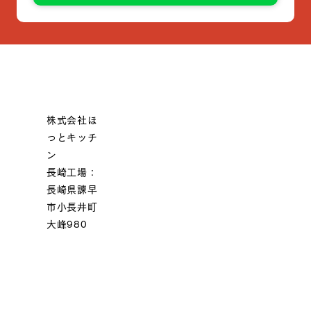
株式会社ほ
っとキッチ
ン
長崎工場：
長崎県諫早
市小長井町
大峰980