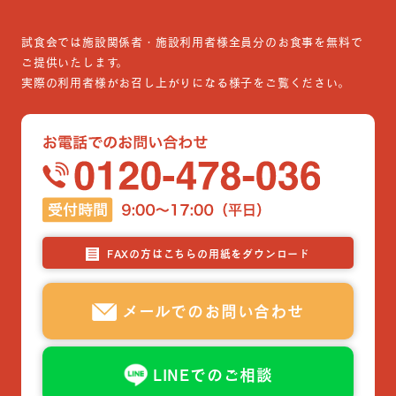
試食会では施設関係者・施設利用者様全員分のお食事を無料で
ご提供いたします。
実際の利用者様がお召し上がりになる様子をご覧ください。
FAXの方はこちらの用紙をダウンロード
メールでのお問い合わせ
LINEでのご相談