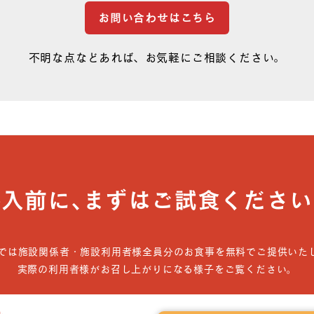
お問い合わせはこちら
不明な点などあれば、お気軽にご相談ください。
導入前に､まずはご試食ください
では施設関係者・施設利用者様全員分のお食事を無料でご提供いた
実際の利用者様がお召し上がりになる様子をご覧ください。