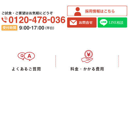
ご試食・ご要望はお気軽にどうぞ
よくあるご質問
料金・かかる費用