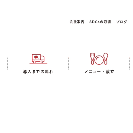
会社案内
SDGsの取組
ブログ
導入までの流れ
メニュー・献立