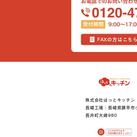
FAXの方はこち
株式会社ほっとキッチン
長崎工場：長崎県諫早市
長井町大峰980