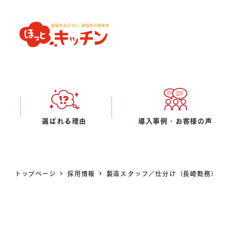
選ばれる理由
導入事例・お客様の声
トップページ
採用情報
製造スタッフ／仕分け（長崎勤務）