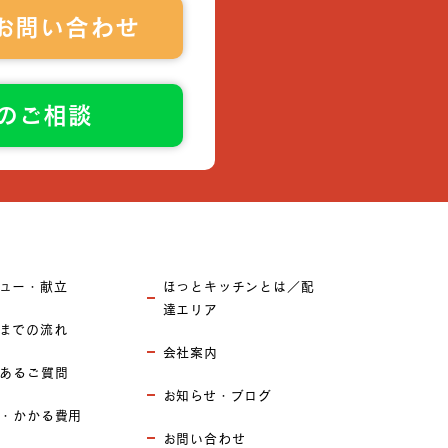
お問い合わせ
でのご相談
ュー・献立
ほっとキッチンとは／配
達エリア
までの流れ
会社案内
あるご質問
お知らせ・ブログ
・かかる費用
お問い合わせ