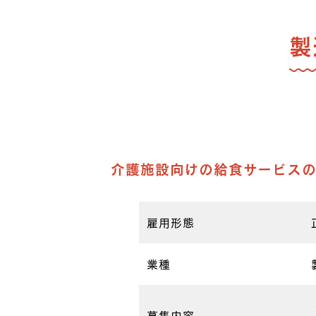
製
介護施設向けの給食サービスの
雇用形態
業種
募集内容