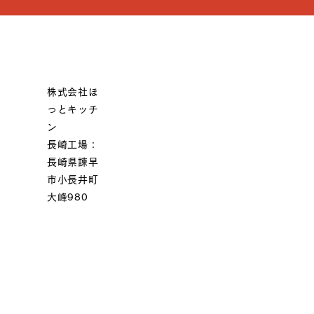
株式会社ほ
っとキッチ
ン
長崎工場：
長崎県諫早
市小長井町
大峰980