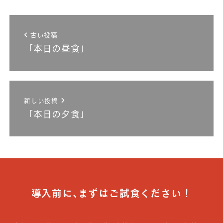
古い投稿
「本日の昼食」
新しい投稿
「本日の夕食」
導入前に､まずはご試食ください！