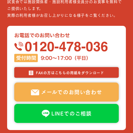
試食会では施設関係者・施設利用者様全員分のお食事を無料で
ご提供いたします。
実際の利用者様がお召し上がりになる様子をご覧ください。
FAXの方はこちらの用紙をダウンロード
メールでのお問い合わせ
LINEでのご相談