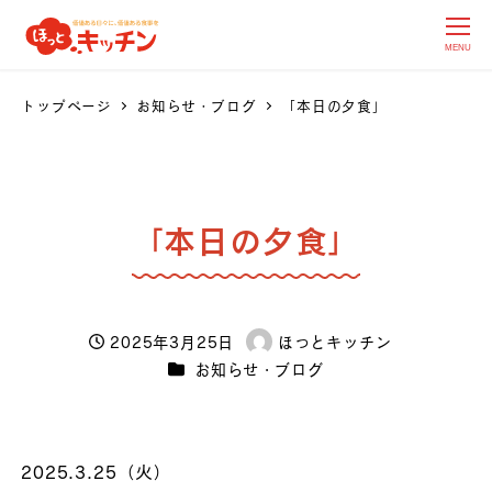
MENU
トップページ
お知らせ・ブログ
「本日の夕食」
「本日の夕食」
2025年3月25日
ほっとキッチン
投稿日
著
カテゴリー
お知らせ・ブログ
者
2025.3.25（火）