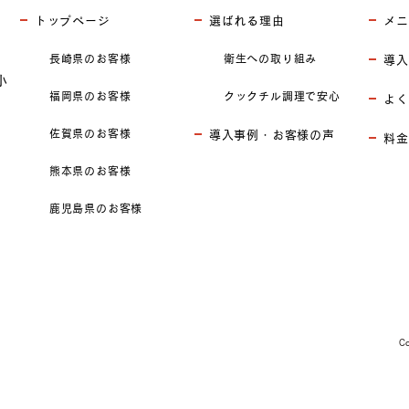
トップページ
選ばれる理由
メニ
長崎県のお客様
衛生への取り組み
導入
小
福岡県のお客様
クックチル調理で安心
よく
佐賀県のお客様
導入事例・お客様の声
料金
熊本県のお客様
鹿児島県のお客様
C