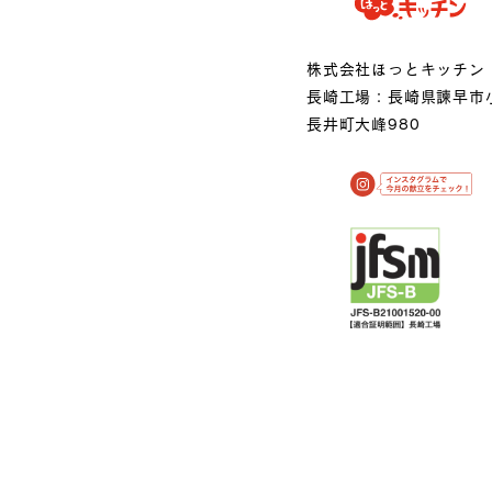
株式会社ほっとキッチン
長崎工場：長崎県諫早市
長井町大峰980