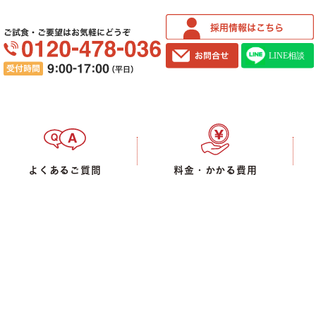
ご試食・ご要望はお気軽にどうぞ
よくあるご質問
料金・かかる費用