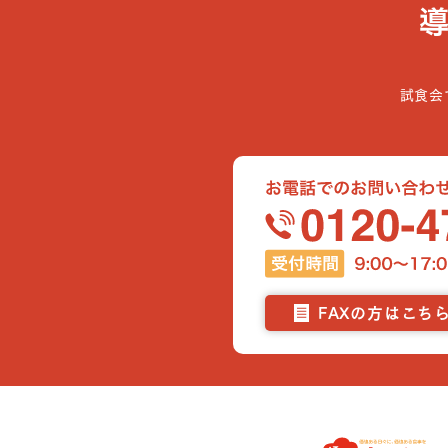
試食会
FAXの方はこち