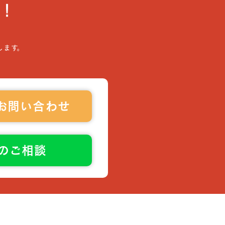
！
します。
お問い合わせ
でのご相談