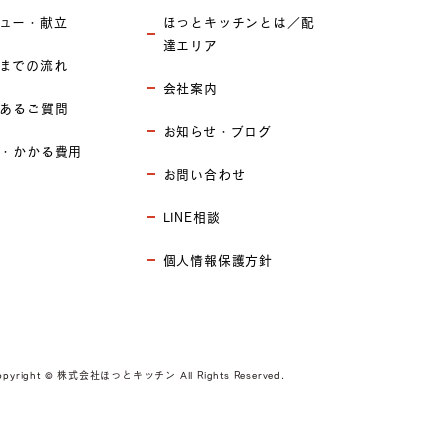
ュー・献立
ほっとキッチンとは／配
達エリア
までの流れ
会社案内
あるご質問
お知らせ・ブログ
・かかる費用
お問い合わせ
LINE相談
個人情報保護方針
opyright © 株式会社ほっとキッチン All Rights Reserved.