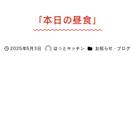
「本日の昼食」
カテゴリー
2025年5月3日
ほっとキッチン
お知らせ・ブログ
投稿日
著
者