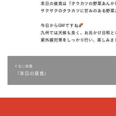
本日の昼食は『タラカツの野菜あんか
サクサクのタラカツに甘みのある野菜
今日からGWですね
九州では天候も良く、お出かけ日和と
紫外線対策をしっかり行い、楽しみま
古い投稿
「本日の昼食」