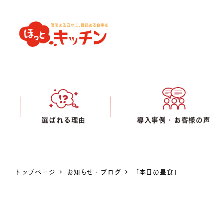
選ばれる理由
導入事例・お客様の声
トップページ
お知らせ・ブログ
「本日の昼食」