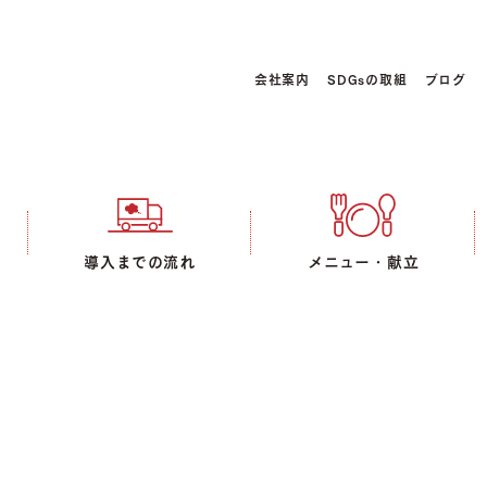
会社案内
SDGsの取組
ブログ
導入までの流れ
メニュー・献立