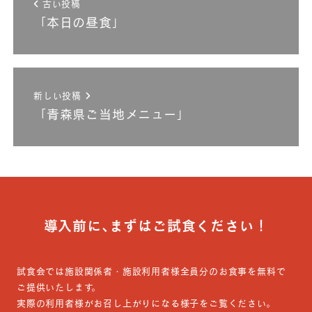
古い投稿
「本日の昼食」
新しい投稿
「青森県ご当地メニュー」
導入前に､まずはご試食ください！
試食会では施設関係者・施設利用者様全員分のお食事を無料で
ご提供いたします。
実際の利用者様がお召し上がりになる様子をご覧ください。