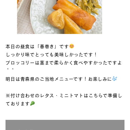
本日の昼食は「春巻き」です
しっかり味でとっても美味しかったです！
ブロッコリーは茎まで柔らかく食べやすかったですよ
＾＾
明日は青森県のご当地メニューです！お楽しみに
※付け合わせのレタス・ミニトマトはこちらで準備し
ております