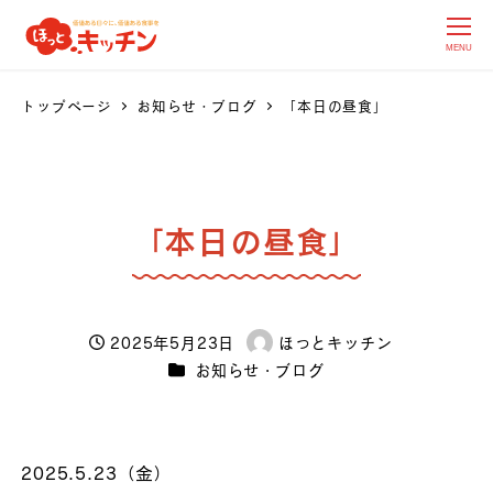
MENU
トップページ
お知らせ・ブログ
「本日の昼食」
「本日の昼食」
2025年5月23日
ほっとキッチン
投稿日
著
カテゴリー
お知らせ・ブログ
者
2025.5.23（金）