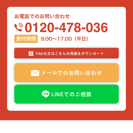
FAXの方はこちらの用紙をダウンロード
メールでのお問い合わせ
LINEでのご相談