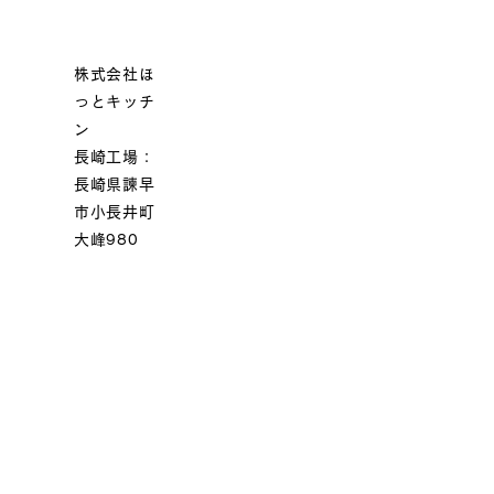
株式会社ほ
っとキッチ
ン
長崎工場：
長崎県諫早
市小長井町
大峰980