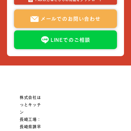
メールでのお問い合わせ
LINEでのご相談
株式会社ほ
っとキッチ
ン
長崎工場：
長崎県諫早