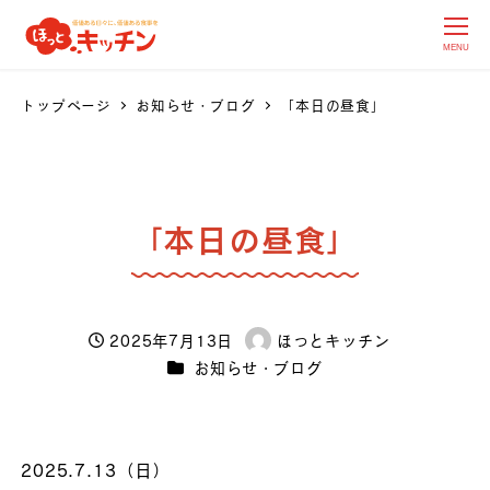
MENU
トップページ
お知らせ・ブログ
「本日の昼食」
「本日の昼食」
2025年7月13日
ほっとキッチン
投稿日
著
カテゴリー
お知らせ・ブログ
者
2025.7.13（日）