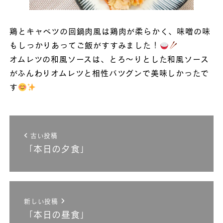
鶏とキャベツの回鍋肉風は鶏肉が柔らかく、味噌の味
もしっかりあってご飯がすすみました！
オムレツの和風ソースは、とろ～りとした和風ソース
がふんわりオムレツと相性バツグンで美味しかったで
す
古い投稿
「本日の夕食」
新しい投稿
「本日の昼食」