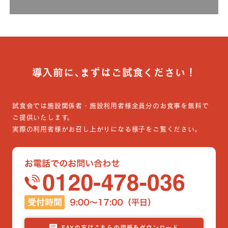
導入前に､まずはご試食ください！
試食会では施設関係者・施設利用者様全員分のお食事を無料で
ご提供いたします。
実際の利用者様がお召し上がりになる様子をご覧ください。
FAXの方はこちらの用紙をダウンロード