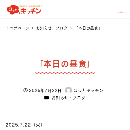
MENU
トップページ
お知らせ・ブログ
「本日の昼食」
「本日の昼食」
2025年7月22日
ほっとキッチン
投稿日
著
カテゴリー
お知らせ・ブログ
者
2025.7.22（火）