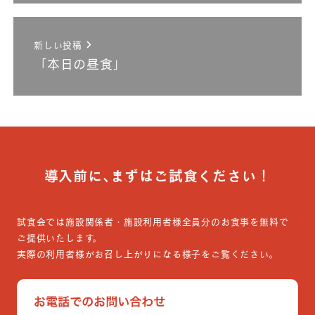
新しい投稿
「本日の昼食」
導入前に､まずはご試食ください！
試食会では施設関係者・施設利用者様全員分のお食事を無料で
ご提供いたします。
実際の利用者様がお召し上がりになる様子をご覧ください。