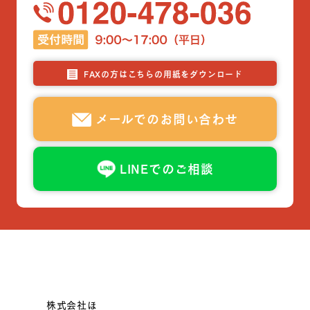
FAXの方はこちらの用紙をダウンロード
メールでのお問い合わせ
LINEでのご相談
株式会社ほ