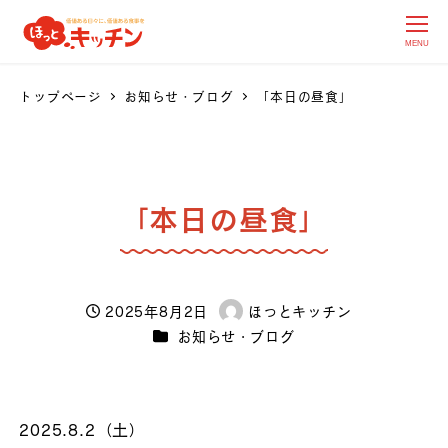
MENU
トップページ
お知らせ・ブログ
「本日の昼食」
「本日の昼食」
2025年8月2日
ほっとキッチン
投稿日
著
カテゴリー
お知らせ・ブログ
者
2025.8.2（土）