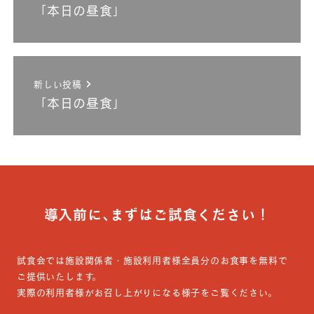
「本日の昼食」
新しい投稿
「本日の昼食」
導入前に､まずはご試食ください！
試食会では施設関係者・施設利用者様全員分のお食事を無料で
ご提供いたします。
実際の利用者様がお召し上がりになる様子をご覧ください。