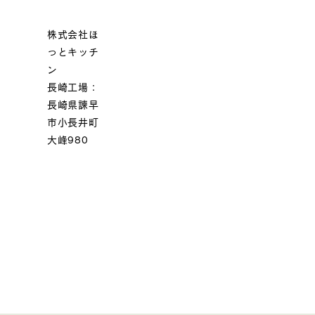
株式会社ほ
っとキッチ
ン
長崎工場：
長崎県諫早
市小長井町
大峰980