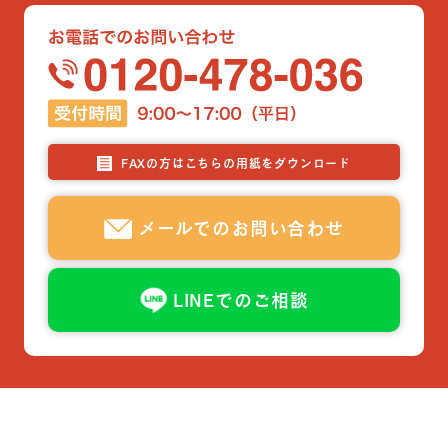
FAXの方はこちらの用紙をダウンロード
メールでのお問い合わせ
LINEでのご相談