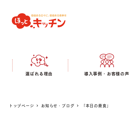
選ばれる理由
導入事例・お客様の声
トップページ
お知らせ・ブログ
「本日の昼食」