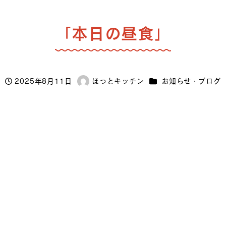
「本日の昼食」
カテゴリー
2025年8月11日
ほっとキッチン
お知らせ・ブログ
投稿日
著
者