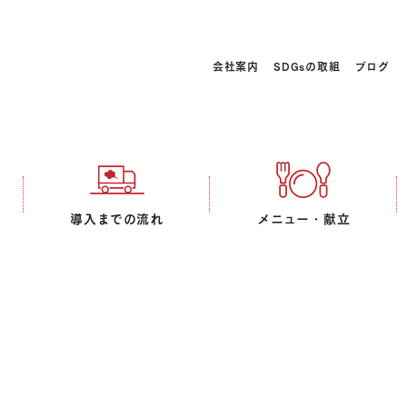
会社案内
SDGsの取組
ブログ
導入までの流れ
メニュー・献立