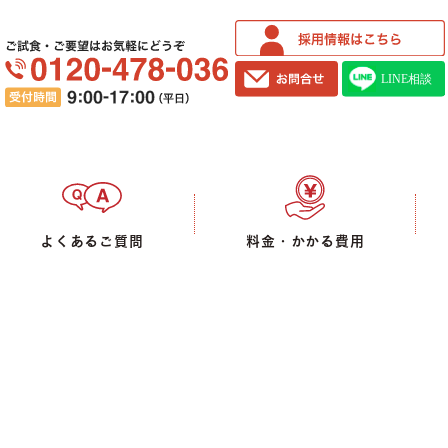
ご試食・ご要望はお気軽にどうぞ
よくあるご質問
料金・かかる費用