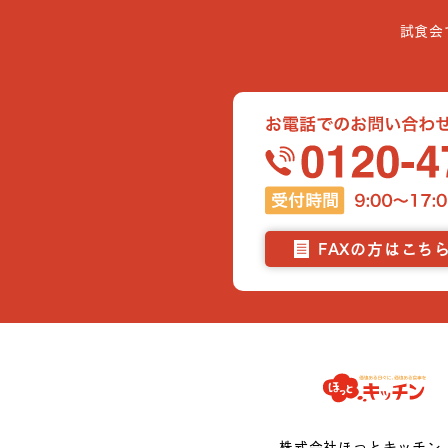
試食会
FAXの方はこち
株式会社ほっとキッチン