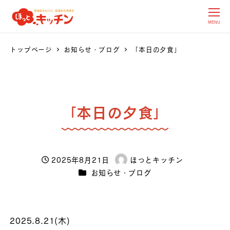
MENU
トップページ
お知らせ・ブログ
「本日の夕食」
「本日の夕食」
2025年8月21日
ほっとキッチン
投稿日
著
カテゴリー
お知らせ・ブログ
者
2025.8.21(木)