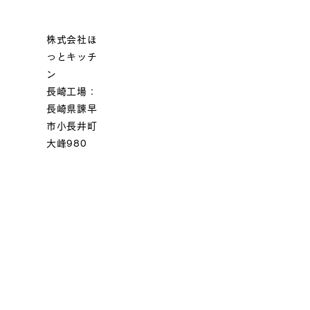
株式会社ほ
っとキッチ
ン
長崎工場：
長崎県諫早
市小長井町
大峰980