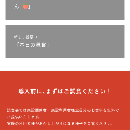
ん~
」
新しい投稿
「本日の昼食」
導入前に､まずはご試食ください！
試食会では施設関係者・施設利用者様全員分のお食事を無料で
ご提供いたします。
実際の利用者様がお召し上がりになる様子をご覧ください。