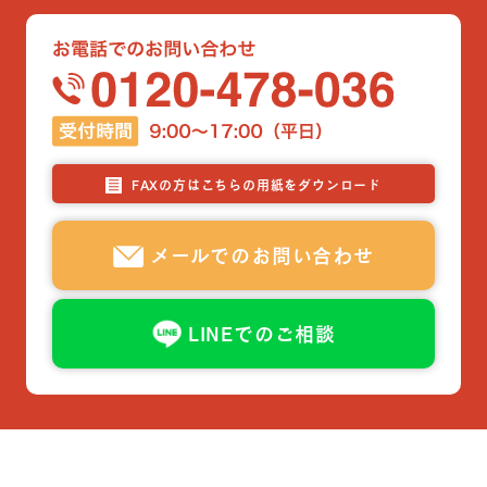
FAXの方はこちらの用紙をダウンロード
メールでのお問い合わせ
LINEでのご相談