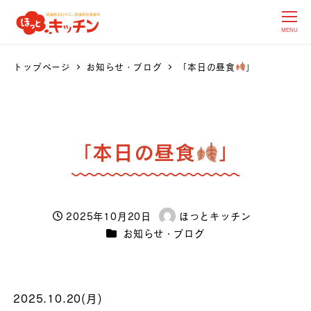
MENU
トップページ
お知らせ・ブログ
「本日の昼食
」
「本日の昼食
」
2025年10月20日
ほっとキッチン
投稿日
著
カテゴリー
お知らせ・ブログ
者
2025.10.20(月)