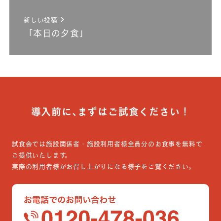
新しい投稿
「本日の夕食」
導入前に､まずはご試食ください！
試食会では施設関係者・施設利用者様全員分のお食事を無料で
ご提供いたします。
実際の利用者様がお召し上がりになる様子をご覧ください。