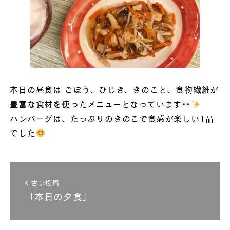
本日の昼食は ごぼう、ひじき、きのこと、食物繊維が
豊富な食材を使ったメニューとなっています
ハンバーグは、たっぷりのきのこで食感が楽しい1品
でした
古い投稿
「本日の夕食」