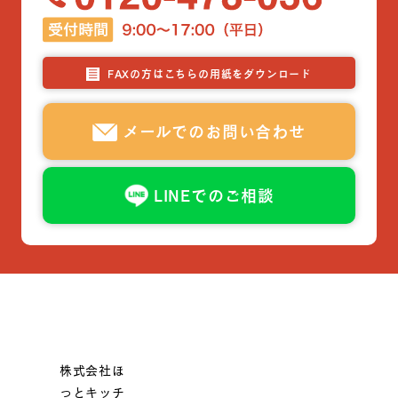
FAXの方はこちらの用紙をダウンロード
メールでのお問い合わせ
LINEでのご相談
株式会社ほ
っとキッチ