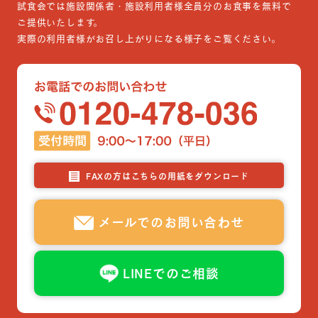
試食会では施設関係者・施設利用者様全員分のお食事を無料で
ご提供いたします。
実際の利用者様がお召し上がりになる様子をご覧ください。
FAXの方はこちらの用紙をダウンロード
メールでのお問い合わせ
LINEでのご相談