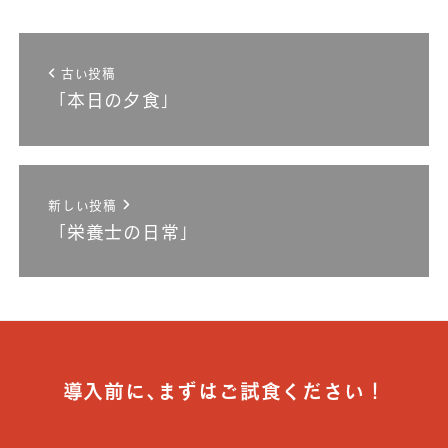
古い投稿
「本日の夕食」
新しい投稿
「栄養士の日常」
導入前に､まずはご試食ください！