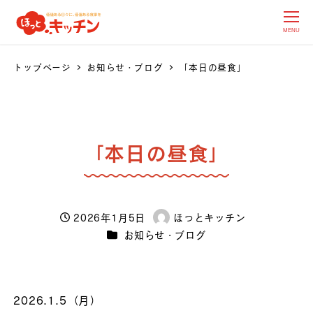
MENU
トップページ
お知らせ・ブログ
「本日の昼食」
「本日の昼食」
2026年1月5日
ほっとキッチン
投稿日
著
カテゴリー
お知らせ・ブログ
者
2026.1.5（月）