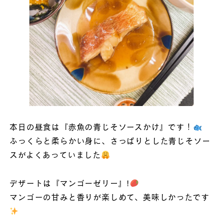
本日の昼食は『赤魚の青じそソースかけ』です！
ふっくらと柔らかい身に、さっぱりとした青じそソー
スがよくあっていました
デザートは『マンゴーゼリー』!
マンゴーの甘みと香りが楽しめて、美味しかったです