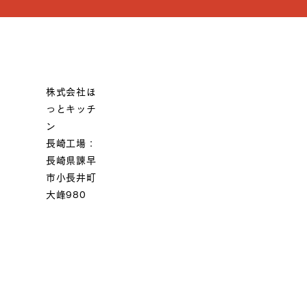
株式会社ほ
っとキッチ
ン
長崎工場：
長崎県諫早
市小長井町
大峰980