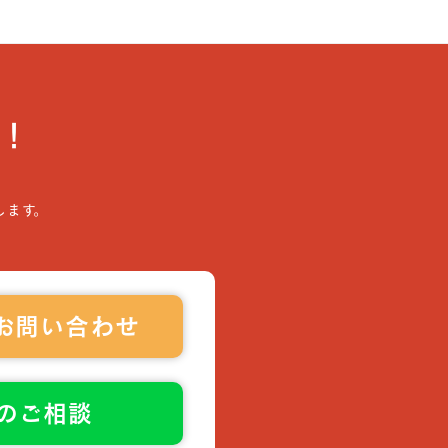
！
します。
お問い合わせ
でのご相談