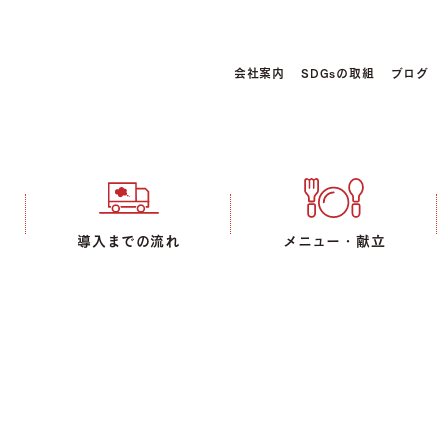
会社案内
SDGsの取組
ブログ
導入までの流れ
メニュー・献立