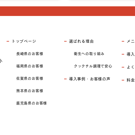
トップページ
選ばれる理由
メニ
長崎県のお客様
衛生への取り組み
導入
小
福岡県のお客様
クックチル調理で安心
よく
佐賀県のお客様
導入事例・お客様の声
料金
熊本県のお客様
鹿児島県のお客様