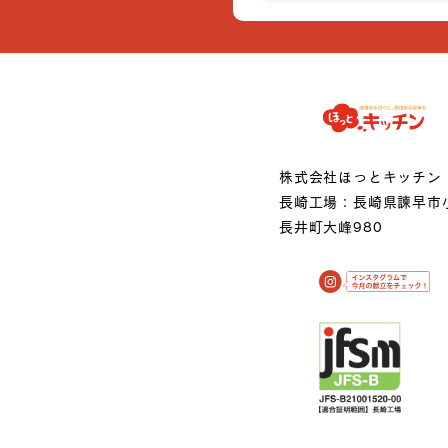
株式会社ほっとキッチン
長崎工場：長崎県諫早市
長井町大峰980