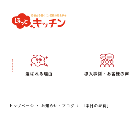
選ばれる理由
導入事例・お客様の声
トップページ
お知らせ・ブログ
「本日の昼食」