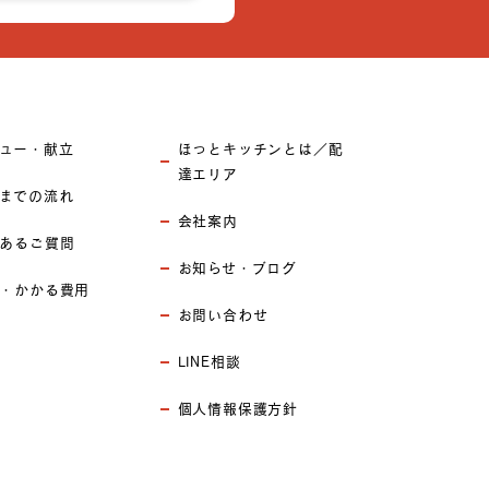
ュー・献立
ほっとキッチンとは／配
達エリア
までの流れ
会社案内
あるご質問
お知らせ・ブログ
・かかる費用
お問い合わせ
LINE相談
個人情報保護方針