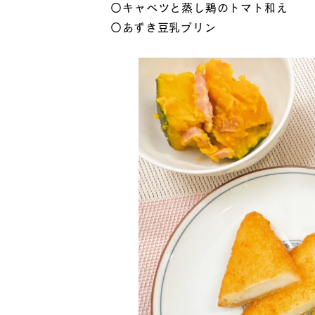
〇キャベツと蒸し鶏のトマト和え
〇あずき豆乳プリン