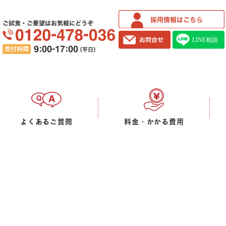
ご試食・ご要望はお気軽にどうぞ
よくあるご質問
料金・かかる費用