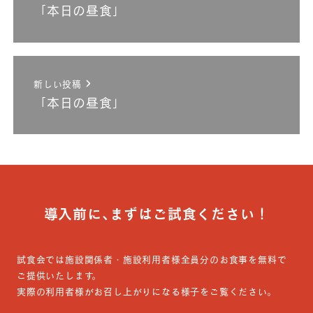
「本日の昼食」
新しい投稿
「本日の昼食」
導入前に､まずはご試食ください！
試食会では施設関係者・施設利用者様全員分のお食事を無料で
ご提供いたします。
実際の利用者様がお召し上がりになる様子をご覧ください。