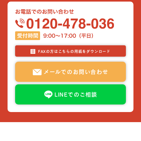
FAXの方はこちらの用紙をダウンロード
メールでのお問い合わせ
LINEでのご相談