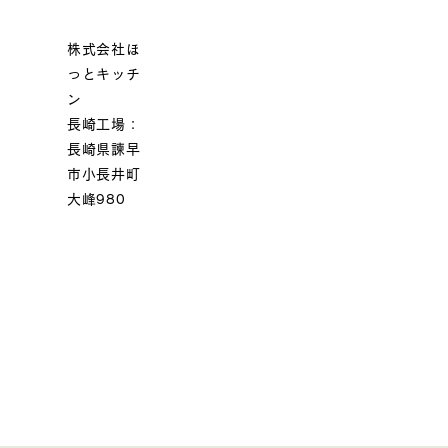
株式会社ほ
っとキッチ
ン
長崎工場：
長崎県諫早
市小長井町
大峰980