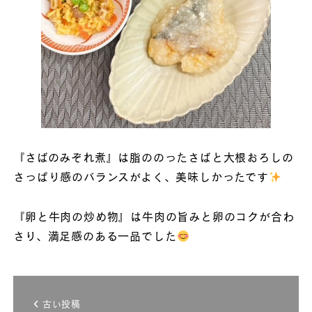
『さばのみぞれ煮』は脂ののったさばと大根おろしの
さっぱり感のバランスがよく、美味しかったです
『卵と牛肉の炒め物』は牛肉の旨みと卵のコクが合わ
さり、満足感のある一品でした
古い投稿