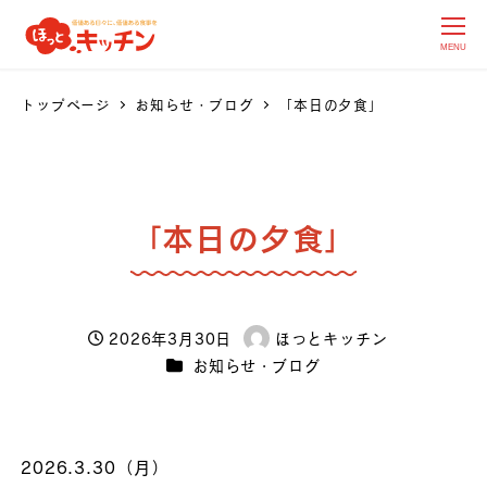
MENU
トップページ
お知らせ・ブログ
「本日の夕食」
「本日の夕食」
2026年3月30日
ほっとキッチン
投稿日
著
カテゴリー
お知らせ・ブログ
者
2026.3.30（月）