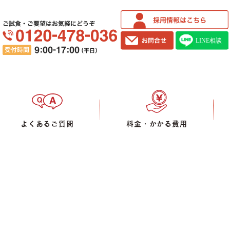
ご試食・ご要望はお気軽にどうぞ
よくあるご質問
料金・かかる費用