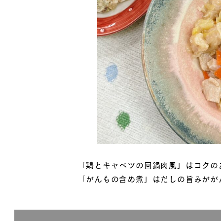
「鶏とキャベツの回鍋肉風」はコクの
「がんもの含め煮」はだしの旨みがが