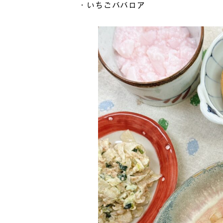
・いちごババロア