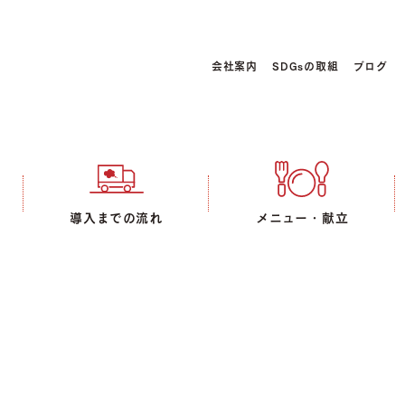
会社案内
SDGsの取組
ブログ
導入までの流れ
メニュー・献立