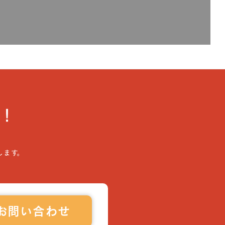
！
します。
お問い合わせ