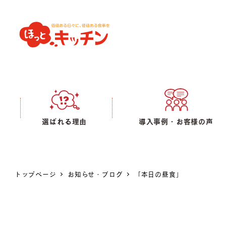
選ばれる理由
導入事例・お客様の声
トップページ
お知らせ・ブログ
「本日の昼食」