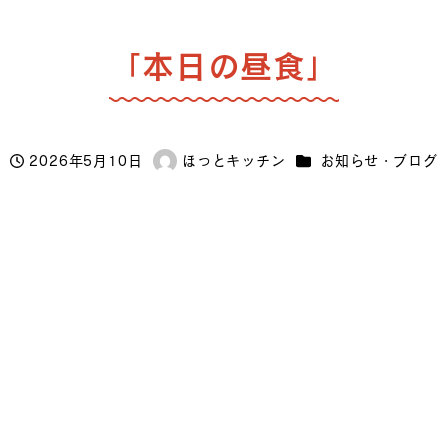
「本日の昼食」
カテゴリー
2026年5月10日
ほっとキッチン
お知らせ・ブログ
投稿日
著
者