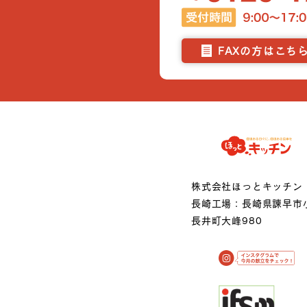
FAXの方はこち
株式会社ほっとキッチン
長崎工場：長崎県諫早市
長井町大峰980