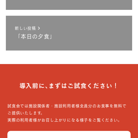
新しい投稿
「本日の夕食」
導入前に､まずはご試食ください！
試食会では施設関係者・施設利用者様全員分のお食事を無料で
ご提供いたします。
実際の利用者様がお召し上がりになる様子をご覧ください。