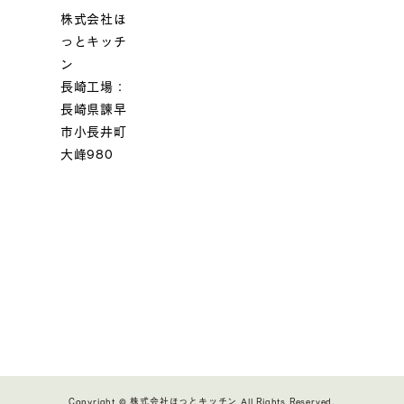
株式会社ほ
っとキッチ
ン
長崎工場：
長崎県諫早
市小長井町
大峰980
Copyright © 株式会社ほっとキッチン All Rights Reserved.