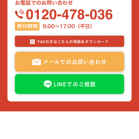
FAXの方はこちらの用紙をダウンロード
メールでのお問い合わせ
LINEでのご相談