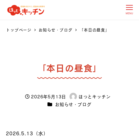
MENU
トップページ
お知らせ・ブログ
「本日の昼食」
「本日の昼食」
2026年5月13日
ほっとキッチン
投稿日
著
カテゴリー
お知らせ・ブログ
者
2026.5.13（水）