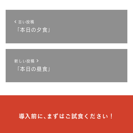
古い投稿
「本日の夕食」
新しい投稿
「本日の昼食」
導入前に､まずはご試食ください！