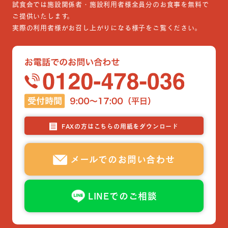
試食会では施設関係者・施設利用者様全員分のお食事を無料で
ご提供いたします。
実際の利用者様がお召し上がりになる様子をご覧ください。
FAXの方はこちらの用紙をダウンロード
メールでのお問い合わせ
LINEでのご相談