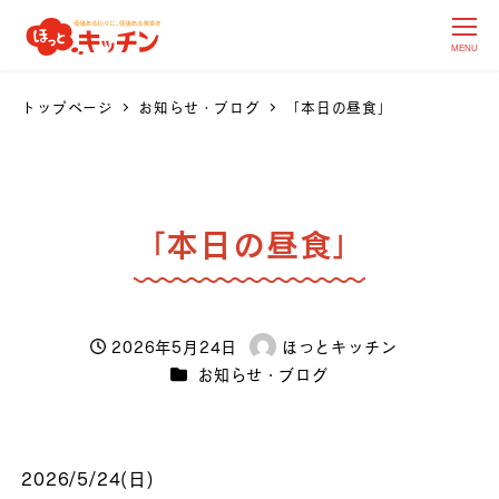
MENU
トップページ
お知らせ・ブログ
「本日の昼食」
「本日の昼食」
2026年5月24日
ほっとキッチン
投稿日
著
カテゴリー
お知らせ・ブログ
者
2026/5/24(日)