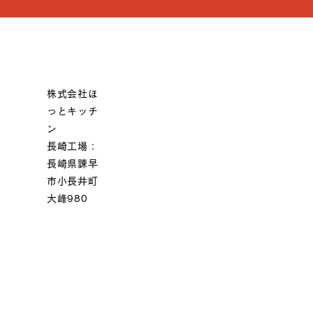
株式会社ほ
っとキッチ
ン
長崎工場：
長崎県諫早
市小長井町
大峰980