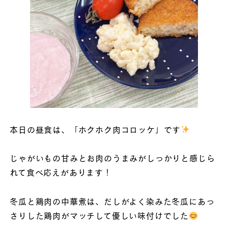
本日の昼食は、「ホクホク肉コロッケ」です
じゃがいもの甘みとお肉のうまみがしっかりと感じら
れて食べ応えがあります！
冬瓜と鶏肉の中華煮は、だしがよく染みた冬瓜にあっ
さりした鶏肉がマッチして優しい味付けでした