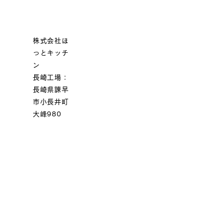
株式会社ほ
っとキッチ
ン
長崎工場：
長崎県諫早
市小長井町
大峰980