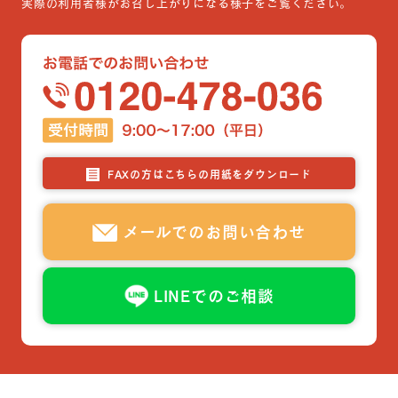
実際の利用者様がお召し上がりになる様子をご覧ください。
FAXの方はこちらの用紙をダウンロード
メールでのお問い合わせ
LINEでのご相談