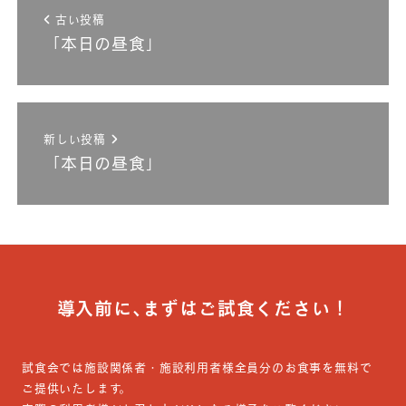
古い投稿
「本日の昼食」
新しい投稿
「本日の昼食」
導入前に､まずはご試食ください！
試食会では施設関係者・施設利用者様全員分のお食事を無料で
ご提供いたします。