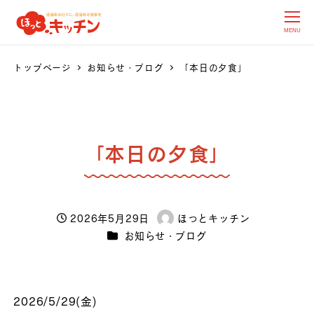
MENU
トップページ
お知らせ・ブログ
「本日の夕食」
「本日の夕食」
2026年5月29日
ほっとキッチン
投稿日
著
カテゴリー
お知らせ・ブログ
者
2026/5/29(金)