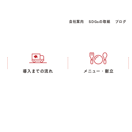
会社案内
SDGsの取組
ブログ
導入までの流れ
メニュー・献立