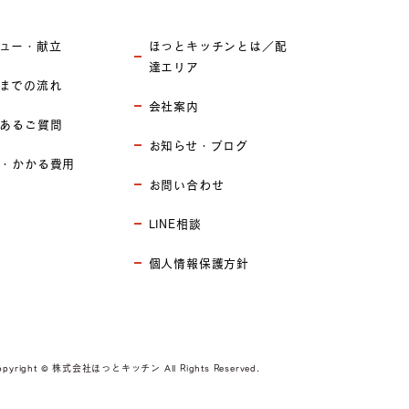
ュー・献立
ほっとキッチンとは／配
達エリア
までの流れ
会社案内
あるご質問
お知らせ・ブログ
・かかる費用
お問い合わせ
LINE相談
個人情報保護方針
opyright © 株式会社ほっとキッチン All Rights Reserved.