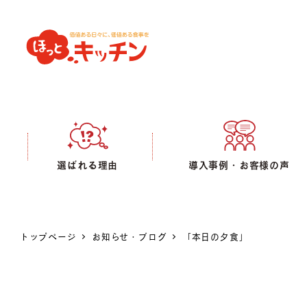
選ばれる理由
導入事例・お客様の声
トップページ
お知らせ・ブログ
「本日の夕食」