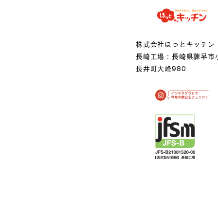
株式会社ほっとキッチン
長崎工場：長崎県諫早市
長井町大峰980