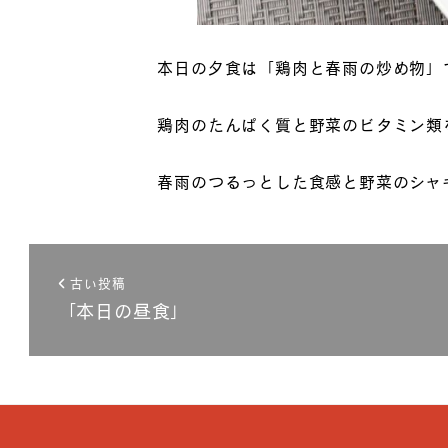
本日の夕食は「鶏肉と春雨の炒め物」
鶏肉のたんぱく質と野菜のビタミン類
春雨のつるっとした食感と野菜のシャ
古い投稿
「本日の昼食」