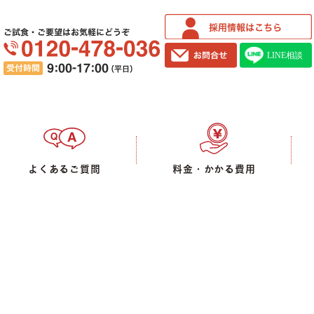
ご試食・ご要望はお気軽にどうぞ
よくあるご質問
料金・かかる費用