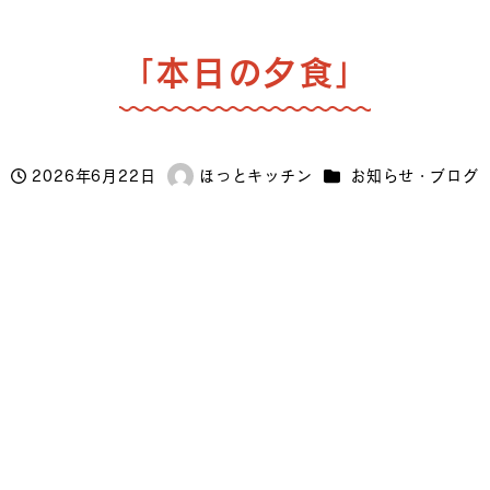
「本日の夕食」
カテゴリー
2026年6月22日
ほっとキッチン
お知らせ・ブログ
投稿日
著
者