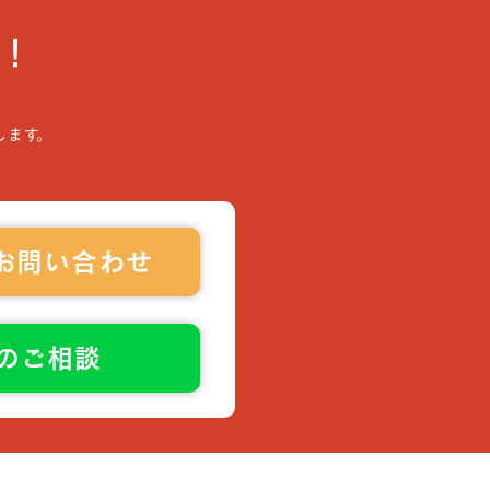
！
します。
お問い合わせ
でのご相談