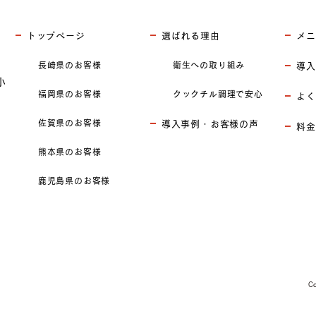
トップページ
選ばれる理由
メニ
長崎県のお客様
衛生への取り組み
導入
小
福岡県のお客様
クックチル調理で安心
よく
佐賀県のお客様
導入事例・お客様の声
料金
熊本県のお客様
鹿児島県のお客様
C