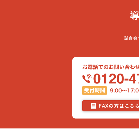
試食会
FAXの方はこち