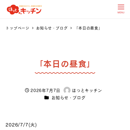
MENU
トップページ
お知らせ・ブログ
「本日の昼食」
「本日の昼食」
2026年7月7日
ほっとキッチン
投稿日
著
カテゴリー
お知らせ・ブログ
者
2026/7/7(火)