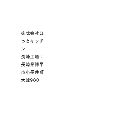
株式会社ほ
っとキッチ
ン
長崎工場：
長崎県諫早
市小長井町
大峰980