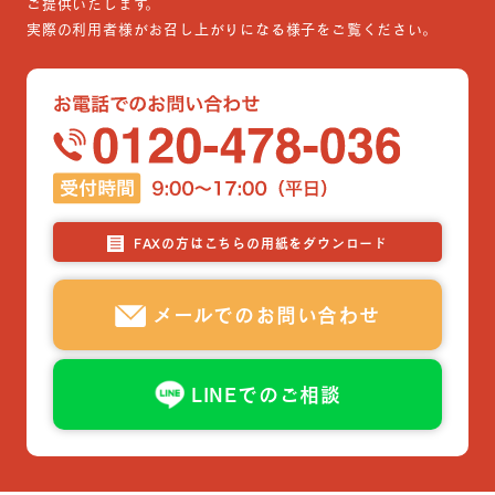
ご提供いたします。
実際の利用者様がお召し上がりになる様子をご覧ください。
FAXの方はこちらの用紙をダウンロード
メールでのお問い合わせ
LINEでのご相談