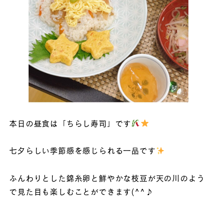
本日の昼食は「ちらし寿司」です
七夕らしい季節感を感じられる一品です
ふんわりとした錦糸卵と鮮やかな枝豆が天の川のよう
で見た目も楽しむことができます(^^♪