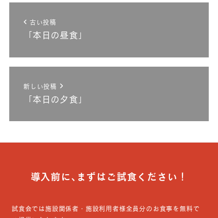
古い投稿
「本日の昼食」
新しい投稿
「本日の夕食」
導入前に､まずはご試食ください！
試食会では施設関係者・施設利用者様全員分のお食事を無料で