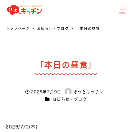
MENU
トップページ
お知らせ・ブログ
「本日の昼食」
「本日の昼食」
2026年7月9日
ほっとキッチン
投稿日
著
カテゴリー
お知らせ・ブログ
者
2026/7/9(木)