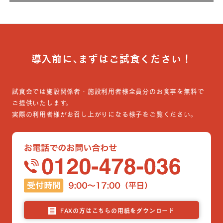
導入前に､まずはご試食ください！
試食会では施設関係者・施設利用者様全員分のお食事を無料で
ご提供いたします。
実際の利用者様がお召し上がりになる様子をご覧ください。
FAXの方はこちらの用紙をダウンロード