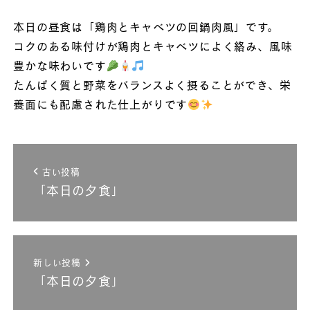
本日の昼食は「鶏肉とキャベツの回鍋肉風」です。
コクのある味付けが鶏肉とキャベツによく絡み、風味
豊かな味わいです
たんぱく質と野菜をバランスよく摂ることができ、栄
養面にも配慮された仕上がりです
古い投稿
「本日の夕食」
新しい投稿
「本日の夕食」