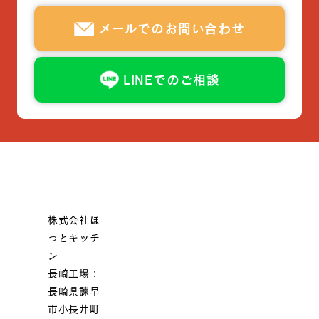
メールでのお問い合わせ
LINEでのご相談
株式会社ほ
っとキッチ
ン
長崎工場：
長崎県諫早
市小長井町