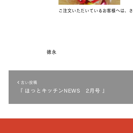
ご注文いただいているお客様へは、
徳永
古い投稿
『 ほっとキッチンNEWS 2月号 』