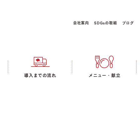
会社案内
SDGsの取組
ブログ
導入までの流れ
メニュー・献立