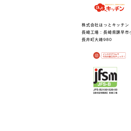
株式会社ほっとキッチン
長崎工場：長崎県諫早市
長井町大峰980