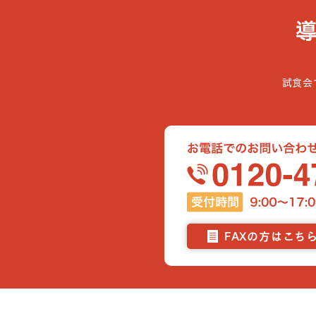
試食会
FAXの方はこち