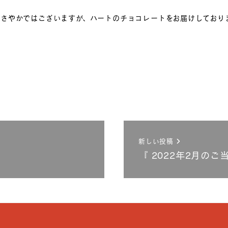
ささやかではございますが、ハートのチョコレートをお届けしており
新しい投稿
『 2022年2月のご