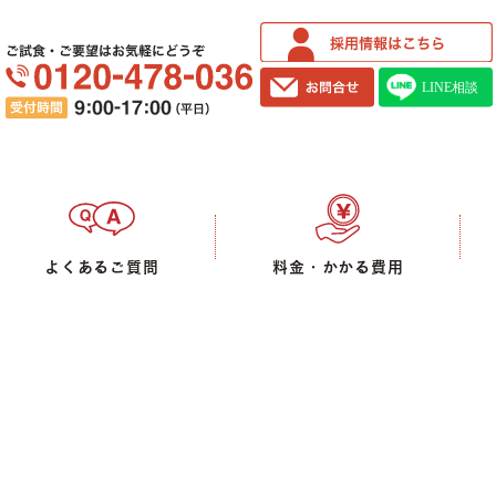
ご試食・ご要望はお気軽にどうぞ
よくあるご質問
料金・かかる費用