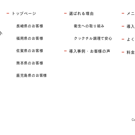
トップページ
選ばれる理由
メニ
長崎県のお客様
衛生への取り組み
導入
小
福岡県のお客様
クックチル調理で安心
よく
佐賀県のお客様
導入事例・お客様の声
料金
熊本県のお客様
鹿児島県のお客様
C