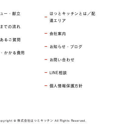
ュー・献立
ほっとキッチンとは／配
達エリア
までの流れ
会社案内
あるご質問
お知らせ・ブログ
・かかる費用
お問い合わせ
LINE相談
個人情報保護方針
opyright © 株式会社ほっとキッチン All Rights Reserved.