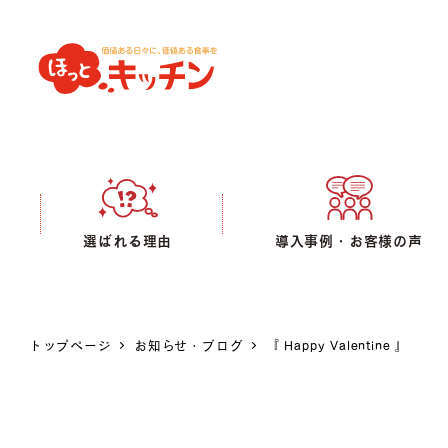
選ばれる理由
導入事例・お客様の声
トップページ
お知らせ・ブログ
『 Happy Valentine 』