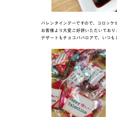
バレンタインデーですので、コロッケ
お客様より大変ご好評いただいており
デザートもチョコババロアで、いつも