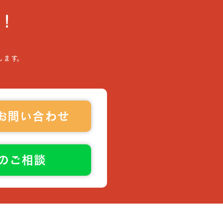
！
します。
お問い合わせ
でのご相談