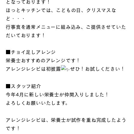
となっております！
ほっとキッチンでは、こどもの日、クリスマスな
ど・・・
行事食を通常メニューに組み込み、ご提供させていた
だいております！
■チョイ足しアレンジ
栄養士おすすめのアレンジです！
アレンジレシピは初披露
ぜひ！お試しください！
■スタッフ紹介
今年4月に新しい栄養士が仲間入りしました！
よろしくお願いいたします。
アレンジレシピは、栄養士が試作を重ね完成したよう
です！