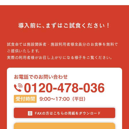
導入前に､まずはご試食ください！
試食会では施設関係者・施設利用者様全員分のお食事を無料で
ご提供いたします。
実際の利用者様がお召し上がりになる様子をご覧ください。
FAXの方はこちらの用紙をダウンロード