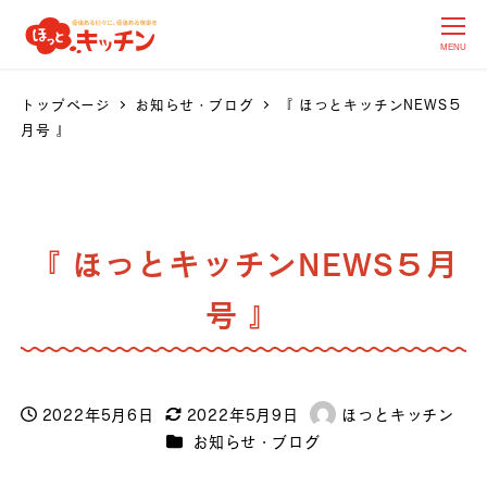
MENU
トップページ
お知らせ・ブログ
『 ほっとキッチンNEWS５
月号 』
『 ほっとキッチンNEWS５月
号 』
2022年5月6日
2022年5月9日
ほっとキッチン
投稿日
更新日
著
カテゴリー
お知らせ・ブログ
者