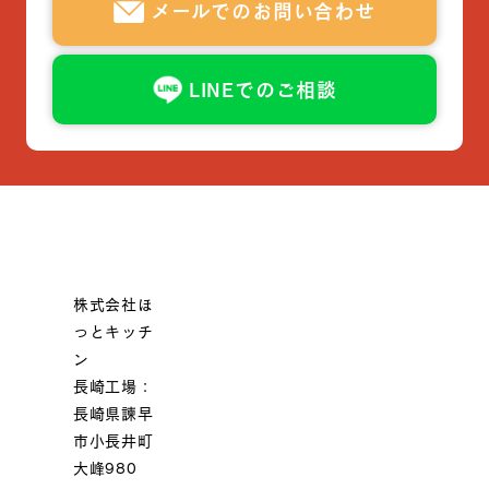
メールでのお問い合わせ
LINEでのご相談
株式会社ほ
っとキッチ
ン
長崎工場：
長崎県諫早
市小長井町
大峰980