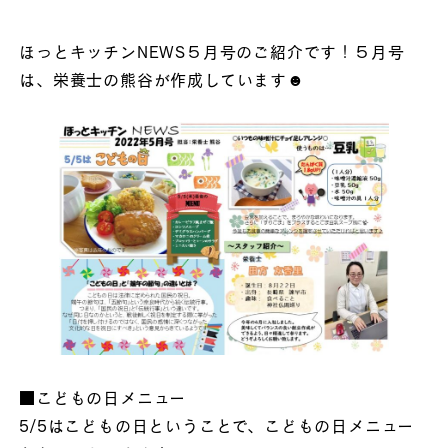
ほっとキッチンNEWS５月号のご紹介です！５月号
は、栄養士の熊谷が作成しています☻
■こどもの日メニュー
5/5はこどもの日ということで、こどもの日メニュー