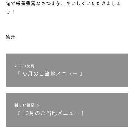
旬で栄養豊富なさつま芋、おいしくいただきましょ
う！
徳永
古い投稿
『 ９月のご当地メニュー 』
新しい投稿
『 10月のご当地メニュー 』