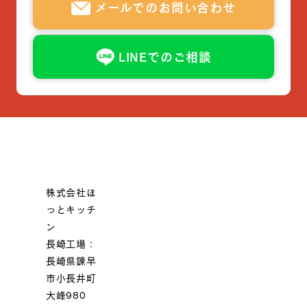
メールでのお問い合わせ
LINEでのご相談
株式会社ほ
っとキッチ
ン
長崎工場：
長崎県諫早
市小長井町
大峰980