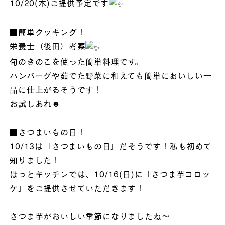
10/20(木)ご提供予定です
■簡単クッキング！
栄養士（後田）考案
旬のきのこを使った簡単料理です。
ハンバーグや茹でた野菜に和えても簡単においしい一
品に仕上がるそうです！
お試しあれ☻
■さつまいもの日！
10/13は「さつまいもの日」だそうです！私も初めて
知りました！
ほっとキッチンでは、10/16(日)に「さつま芋コロッ
ケ」をご提供させていただきます！
さつま芋がおいしい季節になりましたね～