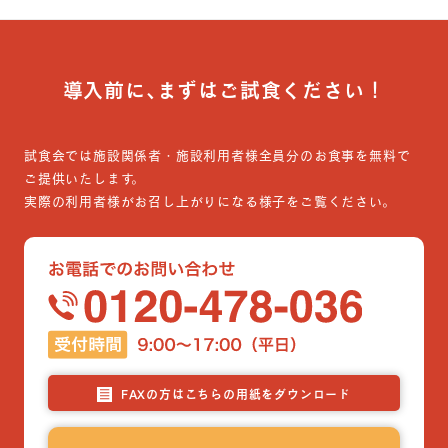
導入前に､まずはご試食ください！
試食会では施設関係者・施設利用者様全員分のお食事を無料で
ご提供いたします。
実際の利用者様がお召し上がりになる様子をご覧ください。
FAXの方はこちらの用紙をダウンロード