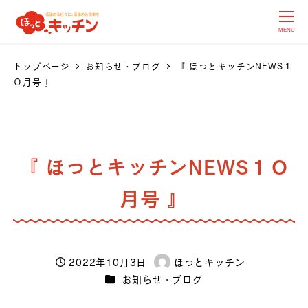
MENU
トップページ
お知らせ・ブログ
『 ほっとキッチンNEWS１
０月号 』
『 ほっとキッチンNEWS１０
月号 』
2022年10月3日
ほっとキッチン
投稿日
著
カテゴリー
お知らせ・ブログ
者