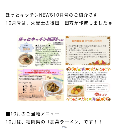
ほっとキッチンNEWS10月号のご紹介です！
10月号は、栄養士の後田・田方が作成しました☻
■10月のご当地メニュー
10月は、福岡県の「高菜ラーメン」です！！