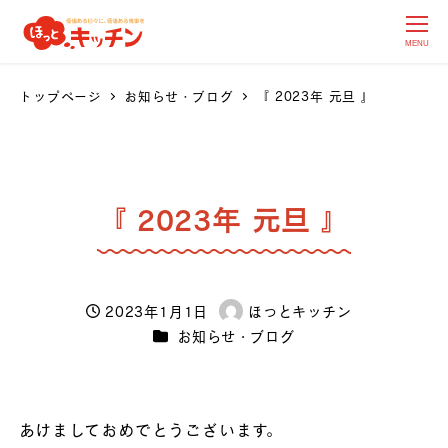
MENU
トップページ
お知らせ・ブログ
『 2023年 元旦 』
『 2023年 元旦 』
2023年1月1日
ほっとキッチン
投稿日
著
カテゴリー
お知らせ・ブログ
者
あけましておめでとうございます。