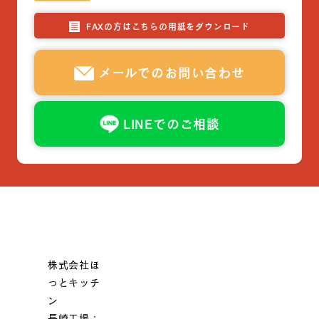
FAXの方はこちらの用紙をダウンロード
メールでのお問い合わせ
LINEでのご相談
株式会社ほ
っとキッチ
ン
長崎工場：