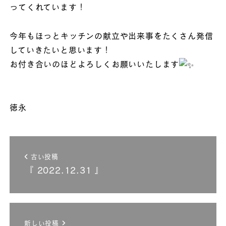
ってくれています！
今年もほっとキッチンの献立や出来事をたくさん発信
していきたいと思います！
お付き合いのほどよろしくお願いいたします
徳永
古い投稿
『 2022.12.31 』
新しい投稿