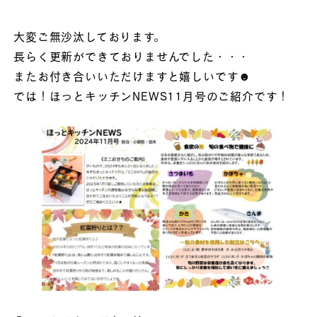
大変ご無沙汰しております。
長らく更新ができておりませんでした・・・
またお付き合いいただけますと嬉しいです☻
では！ほっとキッチンNEWS11月号のご紹介です！