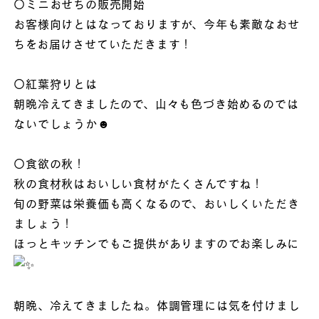
〇ミニおせちの販売開始
お客様向けとはなっておりますが、今年も素敵なおせ
ちをお届けさせていただきます！
〇紅葉狩りとは
朝晩冷えてきましたので、山々も色づき始めるのでは
ないでしょうか☻
〇食欲の秋！
秋の食材秋はおいしい食材がたくさんですね！
旬の野菜は栄養価も高くなるので、おいしくいただき
ましょう！
ほっとキッチンでもご提供がありますのでお楽しみに
朝晩、冷えてきましたね。体調管理には気を付けまし