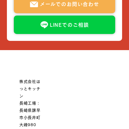
メールでのお問い合わせ
LINEでのご相談
株式会社ほ
っとキッチ
ン
長崎工場：
長崎県諫早
市小長井町
大峰980