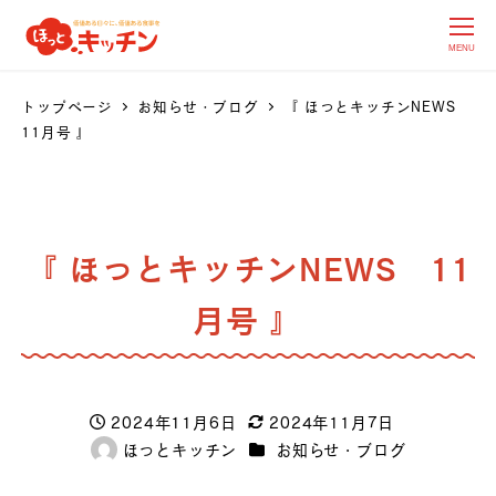
MENU
トップページ
お知らせ・ブログ
『 ほっとキッチンNEWS
11月号 』
『 ほっとキッチンNEWS 11
月号 』
2024年11月6日
2024年11月7日
投稿日
更新日
カテゴリー
ほっとキッチン
お知らせ・ブログ
著
者