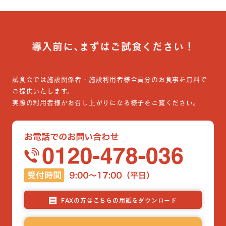
導入前に､まずはご試食ください！
試食会では施設関係者・施設利用者様全員分のお食事を無料で
ご提供いたします。
実際の利用者様がお召し上がりになる様子をご覧ください。
FAXの方はこちらの用紙をダウンロード