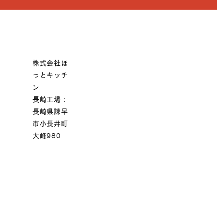
株式会社ほ
っとキッチ
ン
長崎工場：
長崎県諫早
市小長井町
大峰980