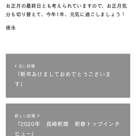
お正月の最終日とも考えられていますので、お正月気
分も切り替えて、今年1年、元気に過ごしましょう！
徳永
古い投稿
『新年あけましておめでとうございま
す』
新しい投稿
『2020年 長崎新聞 新春トップインタ
ビュー』