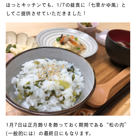
ほっとキッチンでも、1/7の昼食に「七草かゆ風」と
してご提供させていただきました！
1月7日は正月飾りを飾っておく期間である“松の内”
(一般的には）の最終日にもなります。