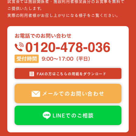
試食会では施設関係者・施設利用者様全員分のお食事を無料で
ご提供いたします。
実際の利用者様がお召し上がりになる様子をご覧ください。
FAXの方はこちらの用紙をダウンロード
メールでのお問い合わせ
LINEでのご相談