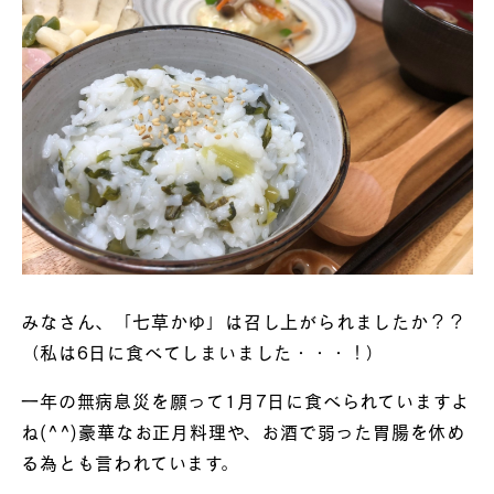
みなさん、「七草かゆ」は召し上がられましたか？？
（私は6日に食べてしまいました・・・！）
一年の無病息災を願って1月7日に食べられていますよ
ね(^^)豪華なお正月料理や、お酒で弱った胃腸を休め
る為とも言われています。