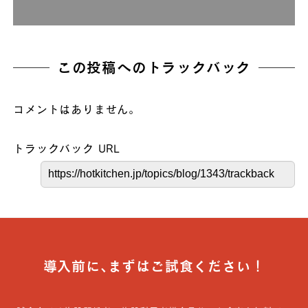
この投稿へのトラックバック
コメントはありません。
トラックバック URL
導入前に､まずはご試食ください！