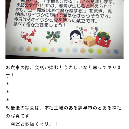
お食事の際、会話が弾むとうれしいなと思っておりま
す！
＊
＊
＊
※最後の写真は、本社工場のある諫早市のとある神社
の写真です！
「開運お多福くぐり」！！