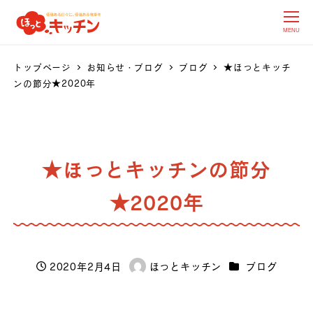
MENU
トップページ
お知らせ・ブログ
ブログ
★ほっとキッチ
ンの節分★2020年
★ほっとキッチンの節分
★2020年
カテゴリー
2020年2月4日
ほっとキッチン
ブログ
投稿日
著
者