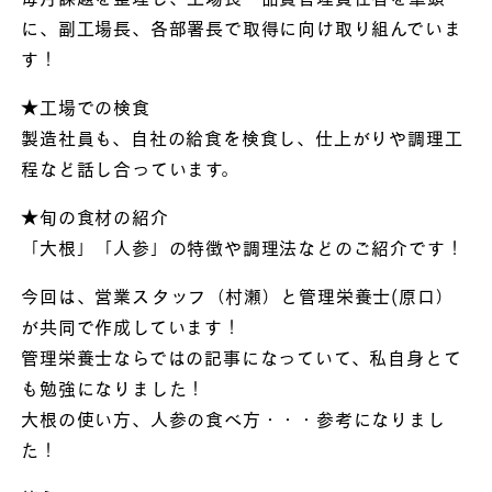
に、副工場長、各部署長で取得に向け取り組んでいま
す！
★工場での検食
製造社員も、自社の給食を検食し、仕上がりや調理工
程など話し合っています。
★旬の食材の紹介
「大根」「人参」の特徴や調理法などのご紹介です！
今回は、営業スタッフ（村瀬）と管理栄養士(原口）
が共同で作成しています！
管理栄養士ならではの記事になっていて、私自身とて
も勉強になりました！
大根の使い方、人参の食べ方・・・参考になりまし
た！