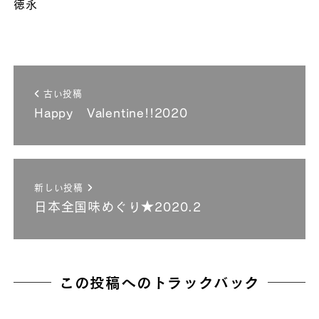
徳永
古い投稿
Happy Valentine!!2020
新しい投稿
日本全国味めぐり★2020.2
この投稿へのトラックバック