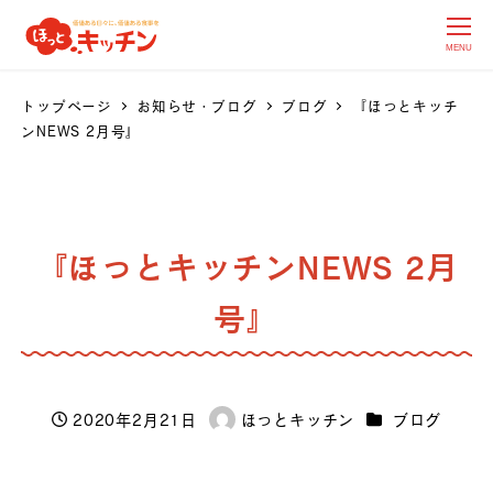
MENU
トップページ
お知らせ・ブログ
ブログ
『ほっとキッチ
ンNEWS 2月号』
『ほっとキッチンNEWS 2月
号』
カテゴリー
2020年2月21日
ほっとキッチン
ブログ
投稿日
著
者