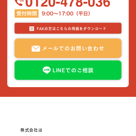
FAXの方はこちらの用紙をダウンロード
メールでのお問い合わせ
LINEでのご相談
株式会社ほ