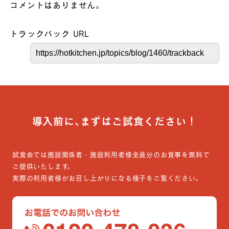
コメントはありません。
トラックバック URL
導入前に､まずはご試食ください！
試食会では施設関係者・施設利用者様全員分のお食事を無料で
ご提供いたします。
実際の利用者様がお召し上がりになる様子をご覧ください。