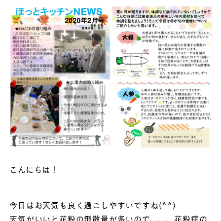
こんにちは！
今日はお天気も良く過ごしやすいですね(^^)
天気がいいと花粉の飛散量が多いので、、、花粉症の