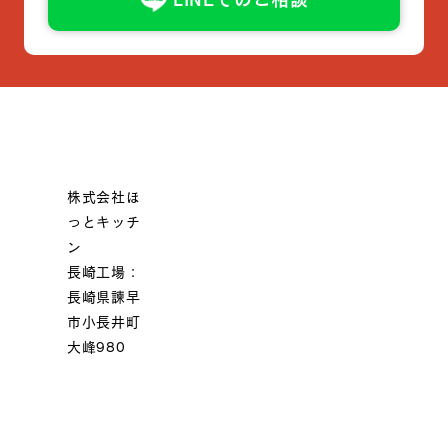
株式会社ほ
っとキッチ
ン
長崎工場：
長崎県諫早
市小長井町
大峰980