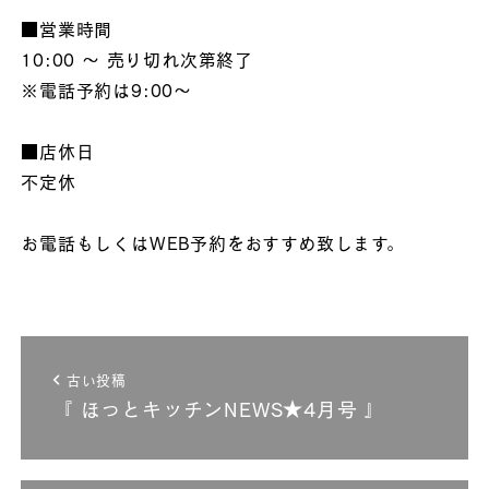
■営業時間
10:00 ～ 売り切れ次第終了
※電話予約は9:00～
■店休日
不定休
お電話もしくはWEB予約をおすすめ致します。
古い投稿
『 ほっとキッチンNEWS★4月号 』