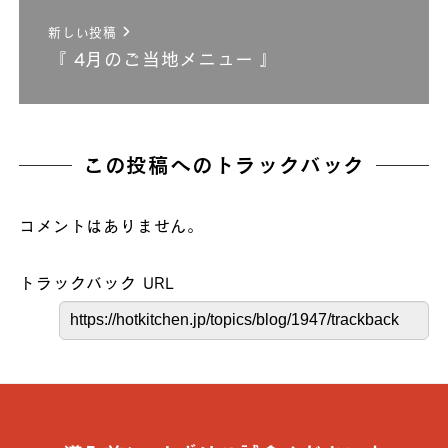
新しい投稿
『 4月のご当地メニュー 』
この投稿へのトラックバック
コメントはありません。
トラックバック URL