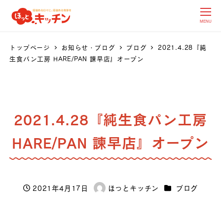
MENU
トップページ
お知らせ・ブログ
ブログ
2021.4.28『純
生食パン工房 HARE/PAN 諫早店』オープン
2021.4.28『純生食パン工房
HARE/PAN 諫早店』オープン
カテゴリー
2021年4月17日
ほっとキッチン
ブログ
投稿日
著
者