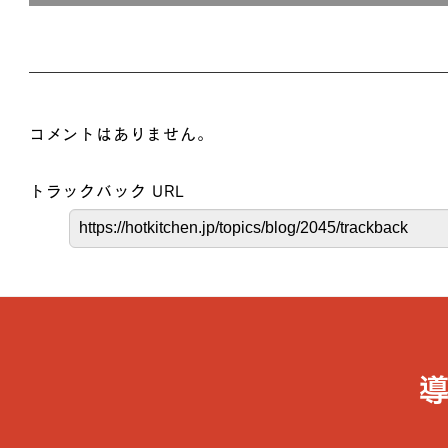
コメントはありません。
トラックバック URL