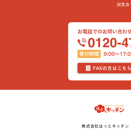
試食会
FAXの方はこち
株式会社ほっとキッチン