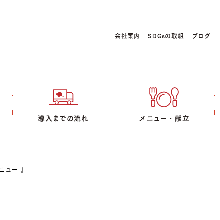
会社案内
SDGsの取組
ブログ
導入までの流れ
メニュー・献立
ニュー 』