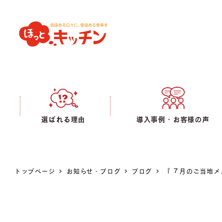
選ばれる理由
導入事例・お客様の声
トップページ
お知らせ・ブログ
ブログ
『 ７月のご当地メ