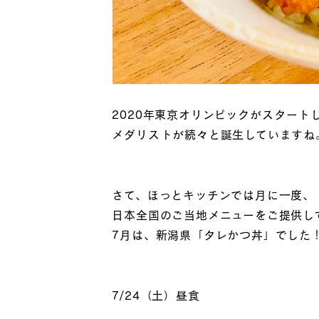
2020年東京オリンピックがスタート
メダリストが続々と誕生していますね
さて、ほっとキッチンでは月に一度、
日本全国のご当地メニューをご提供し
7月は、新潟県「タレかつ丼」でした！
7/24（土）昼食