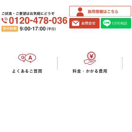
ご試食・ご要望はお気軽にどうぞ
よくあるご質問
料金・かかる費用