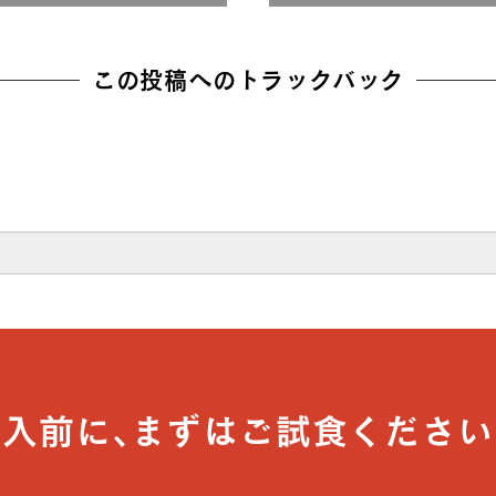
この投稿へのトラックバック
導入前に､まずはご試食ください