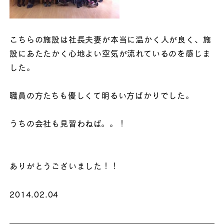
こちらの施設は社長夫妻が本当に温かく人が良く、施
設にあたたかく心地よい空気が流れているのを感じま
した。
職員の方たちも優しくて明るい方ばかりでした。
うちの会社も見習わねば。。！
ありがとうございました！！
2014.02.04