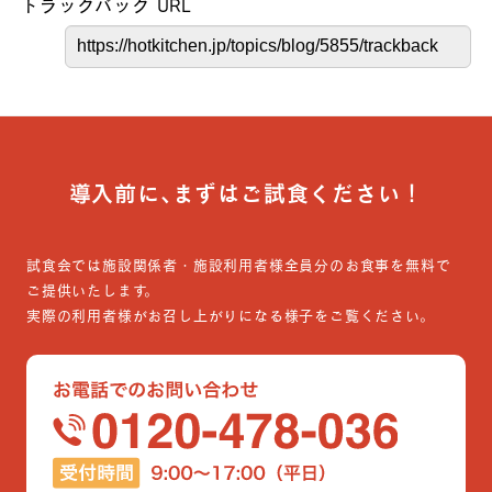
トラックバック URL
導入前に､まずはご試食ください！
試食会では施設関係者・施設利用者様全員分のお食事を無料で
ご提供いたします。
実際の利用者様がお召し上がりになる様子をご覧ください。