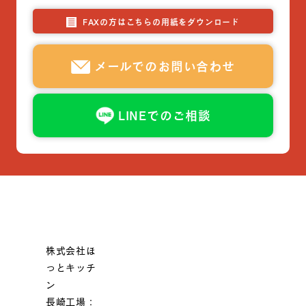
FAXの方はこちらの用紙をダウンロード
メールでのお問い合わせ
LINEでのご相談
株式会社ほ
っとキッチ
ン
長崎工場：