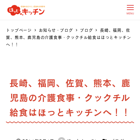
MENU
トップページ
お知らせ・ブログ
ブログ
長崎、福岡、佐
賀、熊本、鹿児島の介護食事・クックチル給食はほっとキッチン
へ！！
長崎、福岡、佐賀、熊本、鹿
児島の介護食事・クックチル
給食はほっとキッチンへ！！