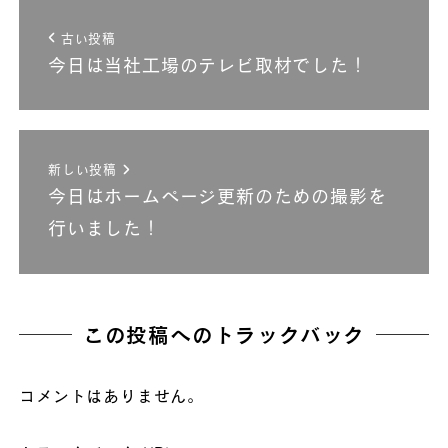
古い投稿
今日は当社工場のテレビ取材でした！
新しい投稿
今日はホームページ更新のための撮影を
行いました！
この投稿へのトラックバック
コメントはありません。