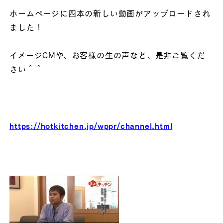
ホームページに四本の新しい動画がアップロードされ
ました！
イメージCMや、お客様の生の声など、是非ご覧くだ
さい＾＾
https://hotkitchen.jp/wppr/channel.html