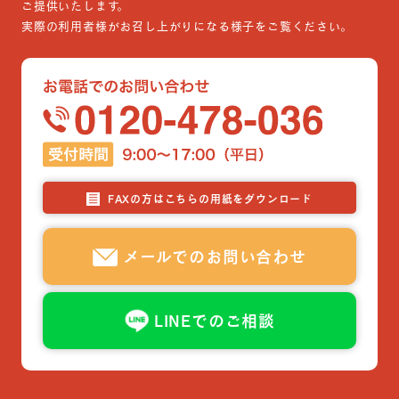
ご提供いたします。
実際の利用者様がお召し上がりになる様子をご覧ください。
FAXの方はこちらの用紙をダウンロード
メールでのお問い合わせ
LINEでのご相談