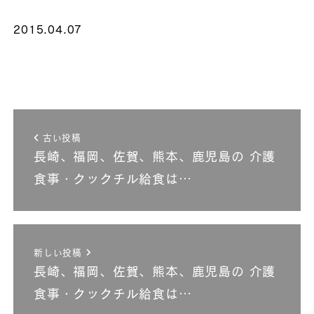
2015.04.07
古い投稿
長崎、福岡、佐賀、熊本、鹿児島の 介護
食事・クックチル給食は…
新しい投稿
長崎、福岡、佐賀、熊本、鹿児島の 介護
食事・クックチル給食は…