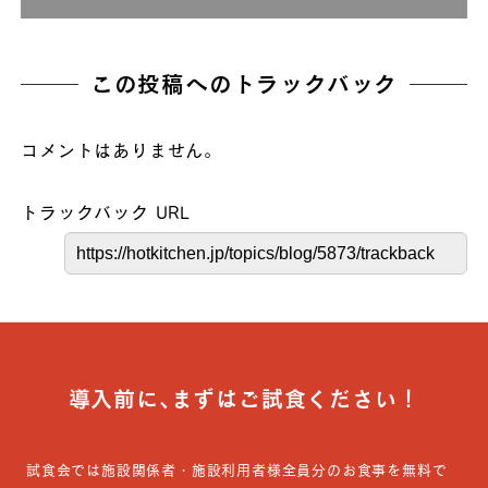
この投稿へのトラックバック
コメントはありません。
トラックバック URL
導入前に､まずはご試食ください！
試食会では施設関係者・施設利用者様全員分のお食事を無料で