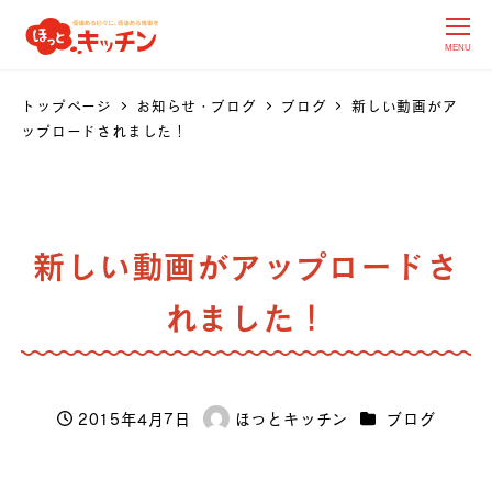
MENU
トップページ
お知らせ・ブログ
ブログ
新しい動画がア
ップロードされました！
新しい動画がアップロードさ
れました！
カテゴリー
2015年4月7日
ほっとキッチン
ブログ
投稿日
著
者