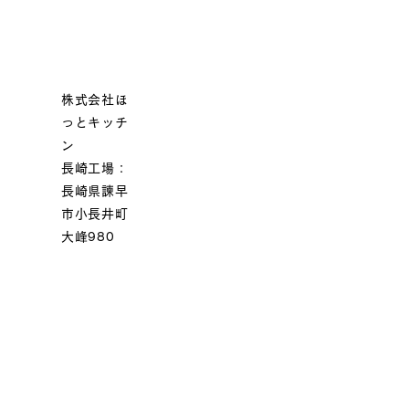
株式会社ほ
っとキッチ
ン
長崎工場：
長崎県諫早
市小長井町
大峰980