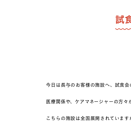
試
今日は長与のお客様の施設へ、試食会
医療関係や、ケアマネージャーの方々
こちらの施設は全国展開されています