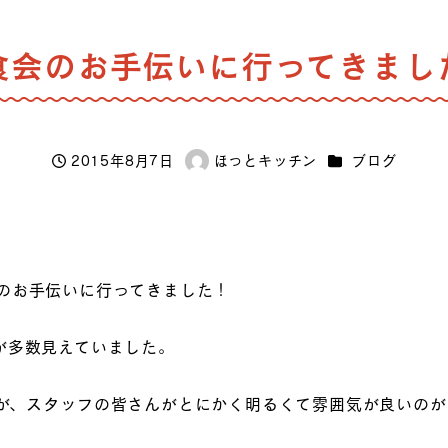
食会のお手伝いに行ってきまし
カテゴリー
2015年8月7日
ほっとキッチン
ブログ
投稿日
著
者
のお手伝いに行ってきました！
が多数見えていました。
が、スタッフの皆さんがとにかく明るくて雰囲気が良いのが