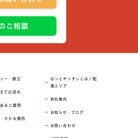
でのご相談
ュー・献立
ほっとキッチンとは／配
達エリア
までの流れ
会社案内
あるご質問
お知らせ・ブログ
・かかる費用
お問い合わせ