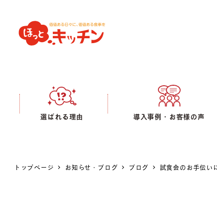
選ばれる理由
導入事例・お客様の声
トップページ
お知らせ・ブログ
ブログ
試食会のお手伝い