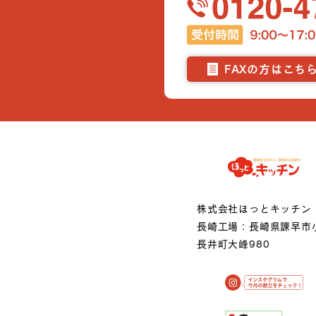
FAXの方はこち
株式会社ほっとキッチン
長崎工場：長崎県諫早市
長井町大峰980