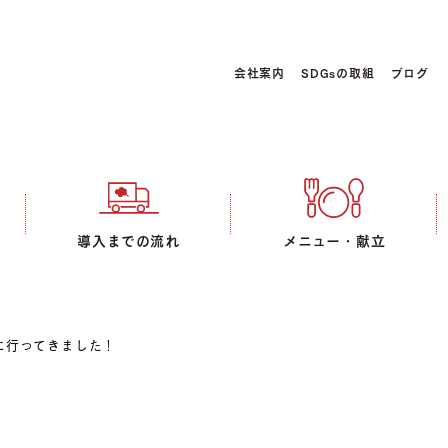
会社案内
SDGsの取組
ブログ
導入までの流れ
メニュー・献立
に行ってきました！