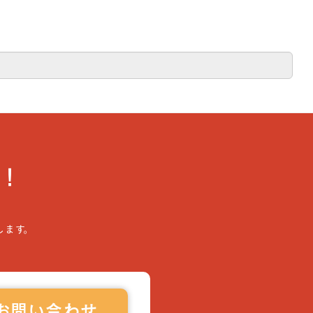
！
します。
お問い合わせ