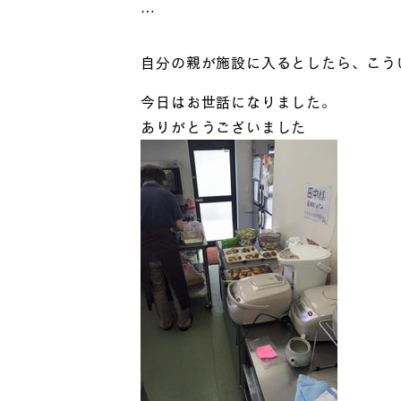
…
自分の親が施設に入るとしたら、こう
今日はお世話になりました。
ありがとうございました