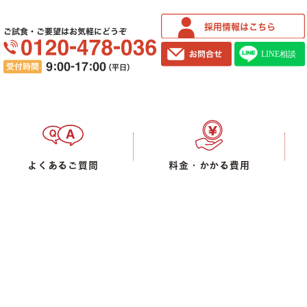
ご試食・ご要望はお気軽にどうぞ
よくあるご質問
料金・かかる費用