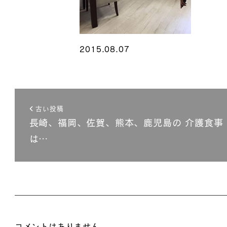
2015.08.07
古い投稿
長崎、福岡、佐賀、熊本、鹿児島の 介護食事
は…
コメントはありません。