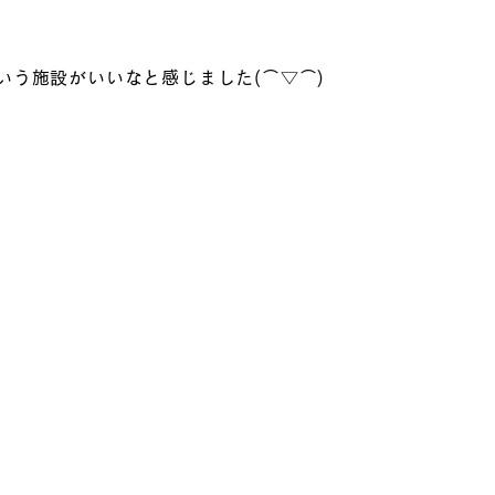
いう施設がいいなと感じました(⌒▽⌒)