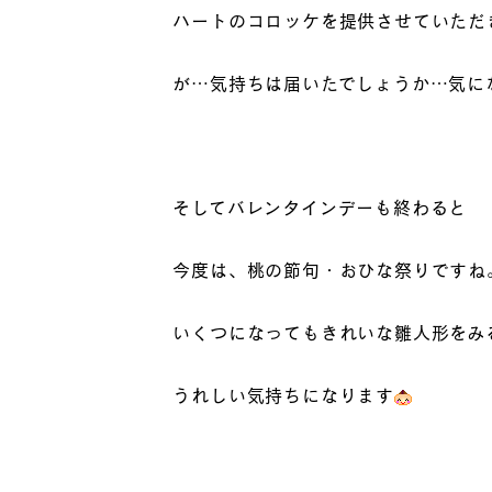
ハートのコロッケを提供させていただ
が…気持ちは届いたでしょうか…気になる
そしてバレンタインデーも終わると
今度は、桃の節句・おひな祭りですね
いくつになってもきれいな雛人形をみ
うれしい気持ちになります