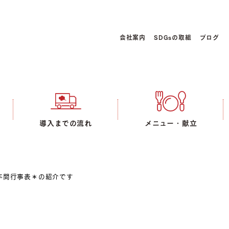
会社案内
SDGsの取組
ブログ
導入までの流れ
メニュー・献立
年間行事表＊の紹介です