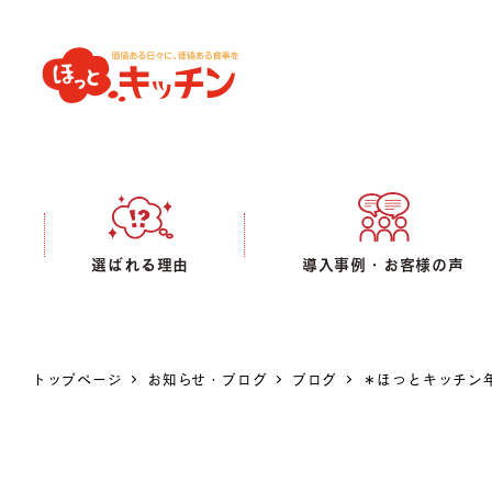
選ばれる理由
導入事例・お客様の声
トップページ
お知らせ・ブログ
ブログ
＊ほっとキッチン