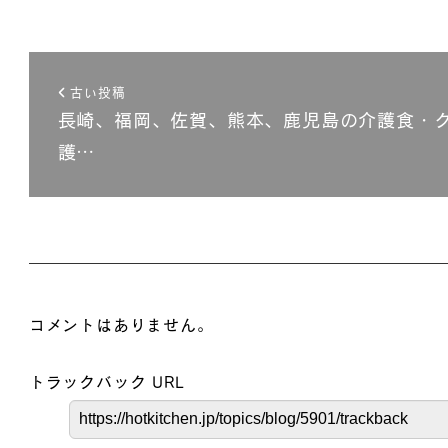
古い投稿
長崎、福岡、佐賀、熊本、鹿児島の介護食・
護…
コメントはありません。
トラックバック URL