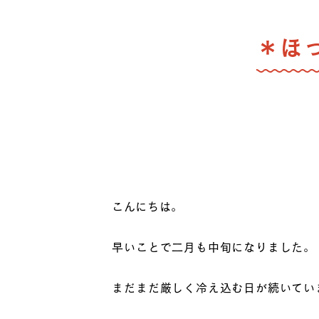
＊ほ
こんにちは。
早いことで二月も中旬になりました。
まだまだ厳しく冷え込む日が続いてい