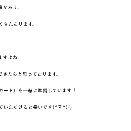
事があり、
くさんあります。
ますよね。
できたらと思っております。
カード」を一緒に準備しています！
いただけると幸いです(^∇^)