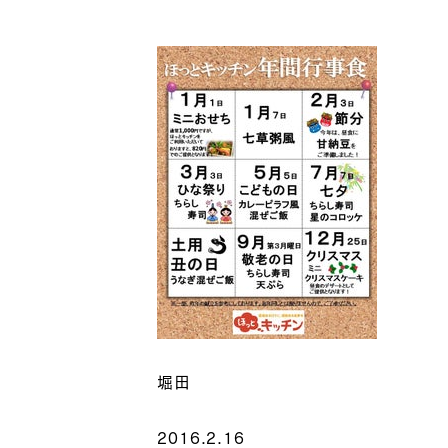
堀田
2016.2.16