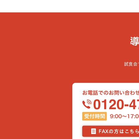
試食会
FAXの方はこち