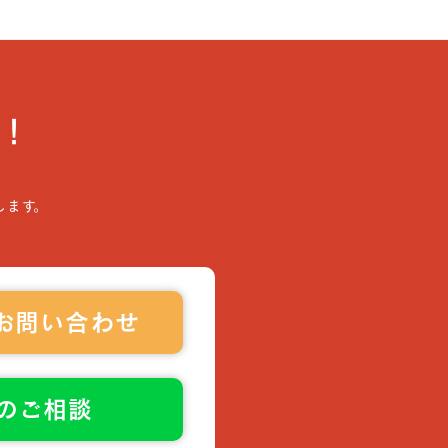
！
します。
お問い合わせ
でのご相談