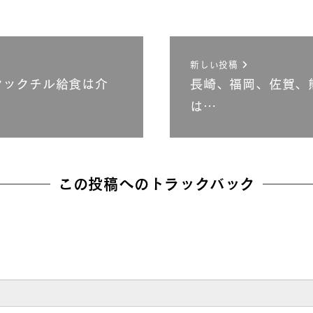
新しい投稿
クックチル給食は介
長崎、福岡、佐賀、
は…
この投稿へのトラックバック