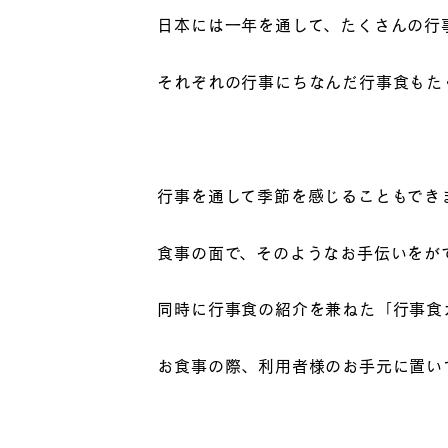
日本には一年を通して、たくさんの行
それぞれの行事にちなんだ行事食もた
行事を通して季節を感じることもでき
食事の面で、そのようなお手伝いをが
同時に行事食の紹介を兼ねた「行事食
お食事の際、利用者様のお手元に置いて