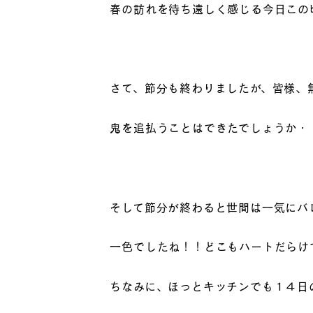
春の訪れを待ち遠しく感じる今日この
さて、節分も終わりましたが、皆様、
鬼を追払うことはできたでしょうか・
そして節分が終わると世間は一気にバ
一色でしたね！！どこもハートだらけ
ちなみに、ほっとキッチンでも１４日