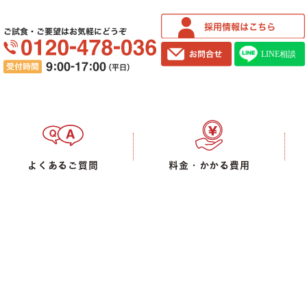
ご試食・ご要望はお気軽にどうぞ
よくあるご質問
料金・かかる費用