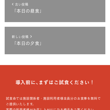
古い投稿
「本日の昼食」
新しい投稿
「本日の夕食」
導入前に､まずはご試食ください！
試食会では施設関係者・施設利用者様全員分のお食事を無料で
ご提供いたします。
実際の利用者様がお召し上がりになる様子をご覧ください。