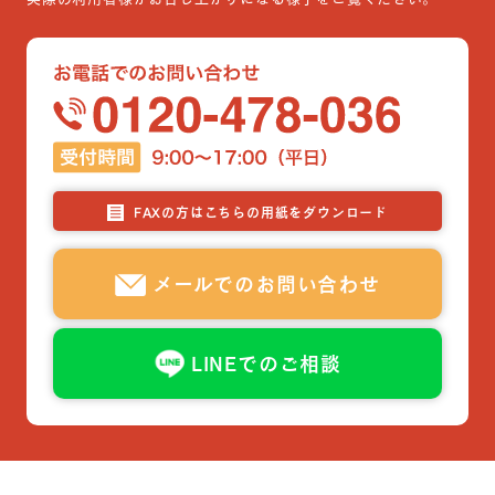
FAXの方はこちらの用紙をダウンロード
メールでのお問い合わせ
LINEでのご相談