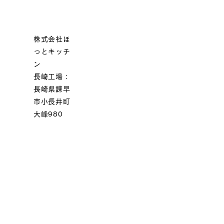
株式会社ほ
っとキッチ
ン
長崎工場：
長崎県諫早
市小長井町
大峰980