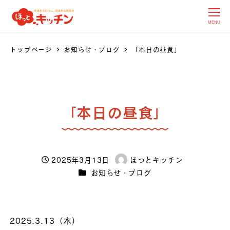
MENU
トップページ
お知らせ・ブログ
「本日の昼食」
「本日の昼食」
2025年3月13日
ほっとキッチン
投稿日
著
カテゴリー
お知らせ・ブログ
者
2025.3.13（木）