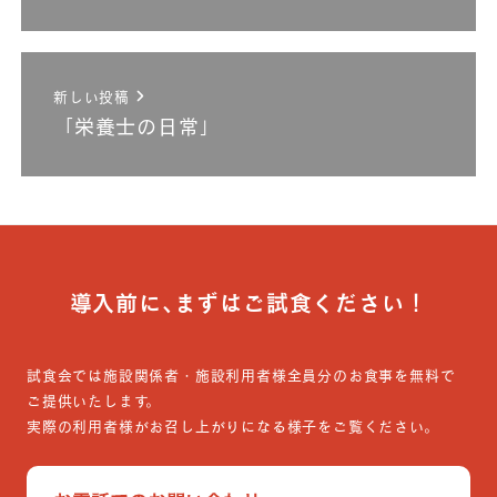
新しい投稿
「栄養士の日常」
導入前に､まずはご試食ください！
試食会では施設関係者・施設利用者様全員分のお食事を無料で
ご提供いたします。
実際の利用者様がお召し上がりになる様子をご覧ください。