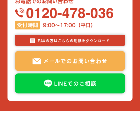
FAXの方はこちらの用紙をダウンロード
メールでのお問い合わせ
LINEでのご相談