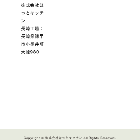
株式会社ほ
っとキッチ
ン
長崎工場：
長崎県諫早
市小長井町
大峰980
Copyright © 株式会社ほっとキッチン All Rights Reserved.