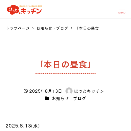
MENU
トップページ
お知らせ・ブログ
「本日の昼食」
「本日の昼食」
2025年8月13日
ほっとキッチン
投稿日
著
カテゴリー
お知らせ・ブログ
者
2025.8.13(水)