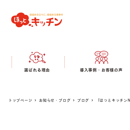
選ばれる理由
導入事例・お客様の声
トップページ
お知らせ・ブログ
ブログ
『ほっとキッチンN