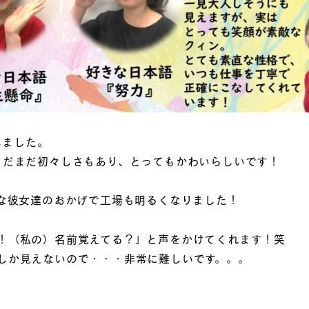
しました。
まだまだ初々しさもあり、とってもかわいらしいです！
いな彼女達のおかげで工場も明るくなりました！
！（私の）名前覚えてる？」と声をかけてくれます！笑
しか見えないので・・・非常に難しいです。。。