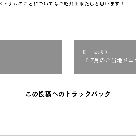
ベトナムのことについてもご紹介出来たらと思います！
新しい投稿
『 7月のご当地メニ
この投稿へのトラックバック