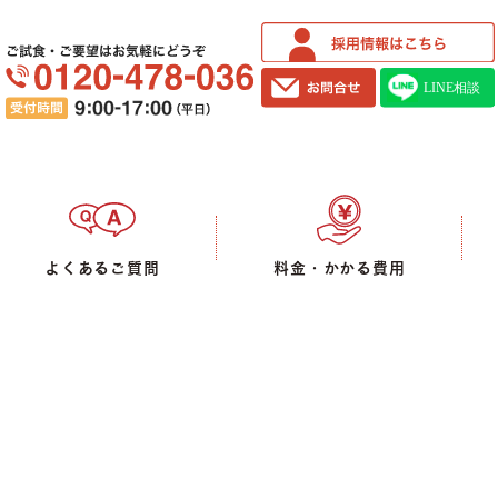
ご試食・ご要望はお気軽にどうぞ
よくあるご質問
料金・かかる費用