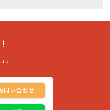
！
します。
お問い合わせ