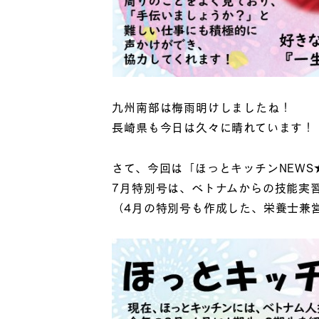
九州南部は梅雨明けしましたね！
長崎県も今日は久々に晴れています！
さて、今回は「ほっとキッチンNEWS
7月特別号は、ベトナムからの技能実
（4月の特別号も作成した、栄養士兼