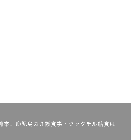
熊本、鹿児島の介護食事・クックチル給食は