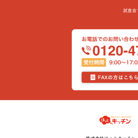
試食会
FAXの方はこち