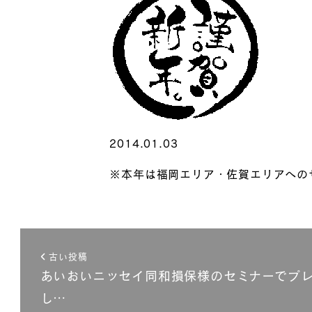
2014.01.03
※本年は福岡エリア・佐賀エリアへの
古い投稿
あいおいニッセイ同和損保様のセミナーでプ
し…