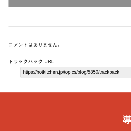
コメントはありません。
トラックバック URL