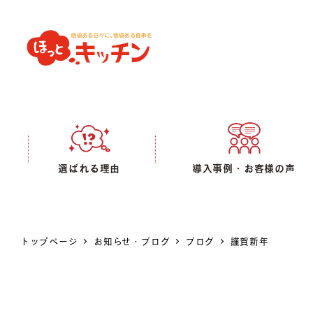
選ばれる理由
導入事例・お客様の声
トップページ
お知らせ・ブログ
ブログ
謹賀新年