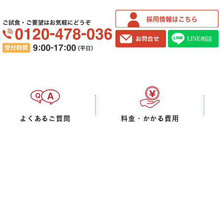
ご試食・ご要望はお気軽にどうぞ
よくあるご質問
料金・かかる費用