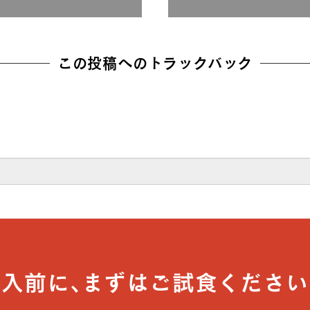
この投稿へのトラックバック
導入前に､まずはご試食ください