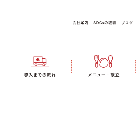
会社案内
SDGsの取組
ブログ
導入までの流れ
メニュー・献立