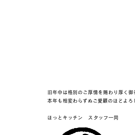
旧年中は格別のご厚情を賜わり厚く御
本年も相変わらずぬご愛顧のほどよろ
ほっとキッチン スタッフ一同