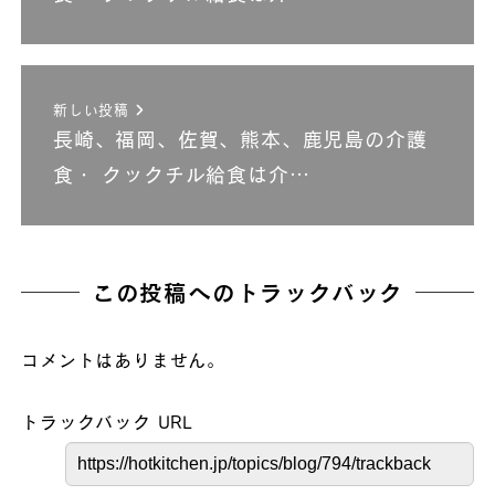
新しい投稿
長崎、福岡、佐賀、熊本、鹿児島の介護
食・ クックチル給食は介…
この投稿へのトラックバック
コメントはありません。
トラックバック URL