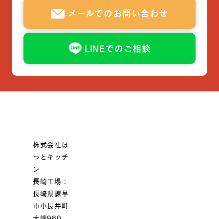
メールでのお問い合わせ
LINEでのご相談
株式会社ほ
っとキッチ
ン
長崎工場：
長崎県諫早
市小長井町
大峰980