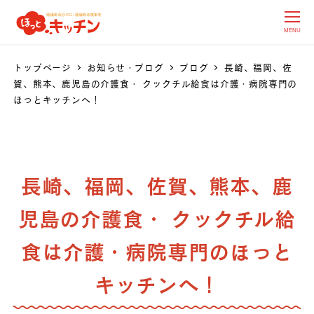
MENU
トップページ
お知らせ・ブログ
ブログ
長崎、福岡、佐
賀、熊本、鹿児島の介護食・ クックチル給食は介護・病院専門の
ほっとキッチンへ！
長崎、福岡、佐賀、熊本、鹿
児島の介護食・ クックチル給
食は介護・病院専門のほっと
キッチンへ！