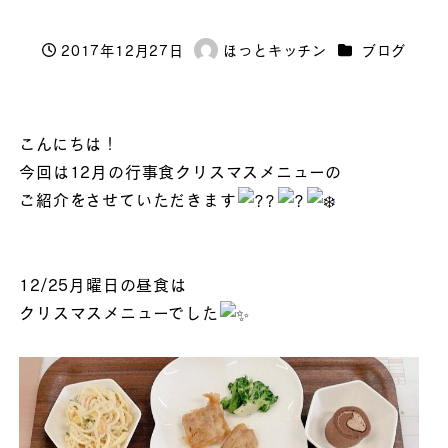
カテゴリー
2017年12月27日
ほっとキッチン
ブログ
投稿日
著
者
こんにちは！
今回は12月の行事食クリスマスメニューの
ご紹介をさせていただきます
12/25月曜日の昼食は
クリスマスメニューでした