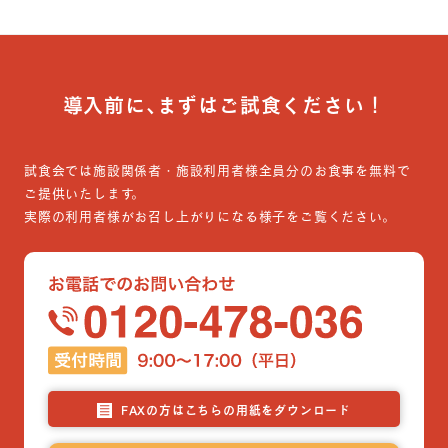
導入前に､まずはご試食ください！
試食会では施設関係者・施設利用者様全員分のお食事を無料で
ご提供いたします。
実際の利用者様がお召し上がりになる様子をご覧ください。
FAXの方はこちらの用紙をダウンロード