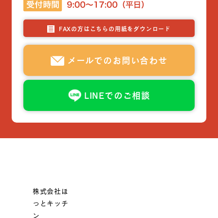
FAXの方はこちらの用紙をダウンロード
メールでのお問い合わせ
LINEでのご相談
株式会社ほ
っとキッチ
ン