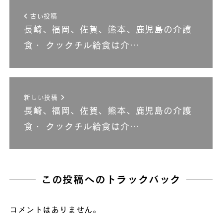
古い投稿
長崎、福岡、佐賀、熊本、鹿児島の介護
食・ クックチル給食は介…
新しい投稿
長崎、福岡、佐賀、熊本、鹿児島の介護
食・ クックチル給食は介…
この投稿へのトラックバック
コメントはありません。