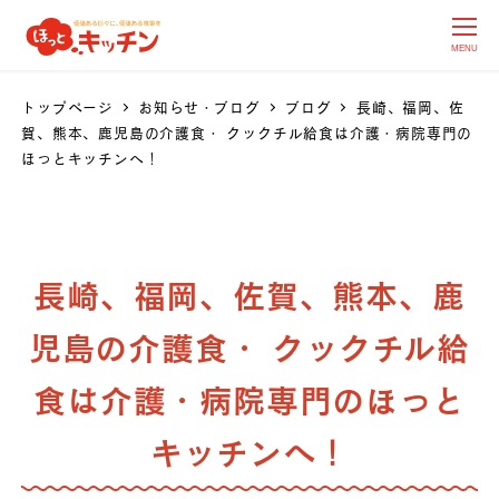
MENU
トップページ
お知らせ・ブログ
ブログ
長崎、福岡、佐
賀、熊本、鹿児島の介護食・ クックチル給食は介護・病院専門の
ほっとキッチンへ！
長崎、福岡、佐賀、熊本、鹿
児島の介護食・ クックチル給
食は介護・病院専門のほっと
キッチンへ！