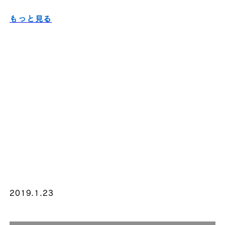
もっと見る
2019.1.23