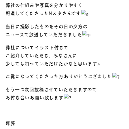
弊社の仕組みや写真を分かりやすく
報道してくださったNスタさんです
当日に撮影したものをその日の夕方の
ニュースで放送していただきました
弊社についてイラスト付きで
ご紹介していただき、みなさんに
少しでも知っていただけたかなと思います♫
ご覧になってくださった方ありがとうござました
もう一つ次回投稿させていただきますので
お付き合いお願い致します
拜藤