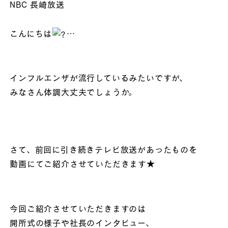
NBC 長崎放送
こんにちは
…
インフルエンザが流行しているみたいですが、
みなさん体調大丈夫でしょうか。
さて、前回に引き続きテレビ放送があったものを
動画にてご紹介させていただきます★
今回ご紹介させていただきますのは
開所式の様子や社長のインタビュー、