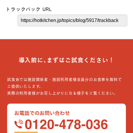
トラックバック URL
導入前に､まずはご試食ください！
試食会では施設関係者・施設利用者様全員分のお食事を無料で
ご提供いたします。
実際の利用者様がお召し上がりになる様子をご覧ください。